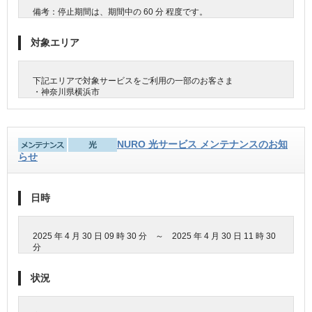
備考：停止期間は、期間中の 60 分 程度です。
対象エリア
下記エリアで対象サービスをご利用の一部のお客さま
・神奈川県横浜市
NURO 光サービス メンテナンスのお知
らせ
日時
2025 年 4 月 30 日 09 時 30 分 ～ 2025 年 4 月 30 日 11 時 30
分
状況