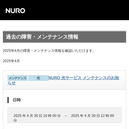
過去の障害・メンテナンス情報
2025年4月の障害・メンテナンス情報を確認いただけます。
2025年4月
NURO 光サービス メンテナンスのお知
らせ
日時
2025 年 4 月 30 日 10 時 00 分 ～ 2025 年 4 月 30 日 12 時 00
分