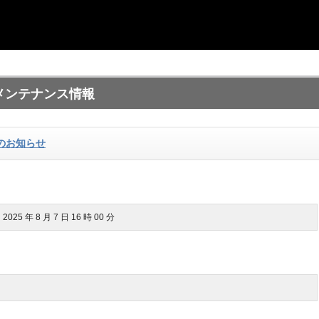
5G メンテナンス情報
ンスのお知らせ
2025 年 8 月 7 日 16 時 00 分