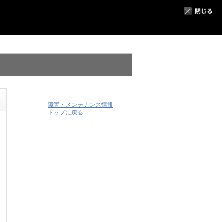
障害・メンテナンス情報
トップに戻る