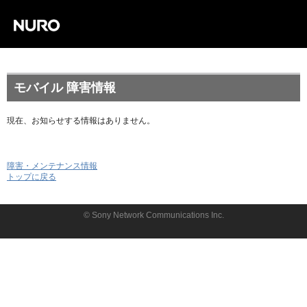
モバイル 障害情報
現在、お知らせする情報はありません。
障害・メンテナンス情報
トップに戻る
© Sony Network Communications Inc.