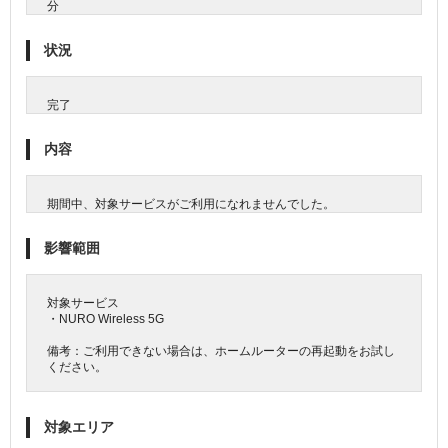
分
状況
完了
内容
期間中、対象サービスがご利用になれませんでした。
影響範囲
対象サービス
・NURO Wireless 5G
備考：ご利用できない場合は、ホームルーターの再起動をお試し
ください。
対象エリア