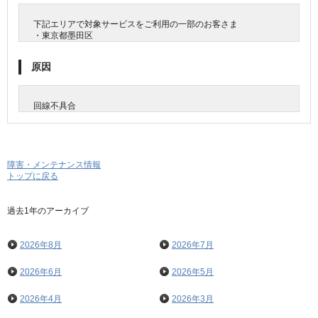
下記エリアで対象サービスをご利用の一部のお客さま
・東京都墨田区
原因
回線不具合
障害・メンテナンス情報
トップに戻る
過去1年のアーカイブ
2026年8月
2026年7月
2026年6月
2026年5月
2026年4月
2026年3月