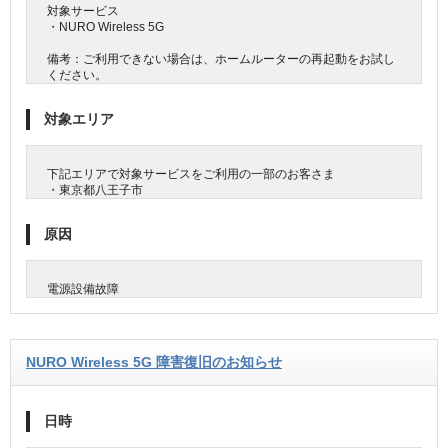
対象サービス
・NURO Wireless 5G
備考：ご利用できない場合は、ホームルーターの再起動をお試し
ください。
対象エリア
下記エリアで対象サービスをご利用の一部のお客さま
・東京都八王子市
原因
電源設備故障
NURO Wireless 5G 障害復旧のお知らせ
日時