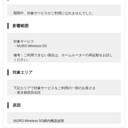
期間中、対象サービスがご利用になれませんでした。
影響範囲
対象サービス
・NURO Wireless 5G
備考：ご利用できない場合は、ホームルーターの再起動をお試し
ください。
対象エリア
下記エリアで対象サービスをご利用の一部のお客さま
・東京都世田谷区
原因
NURO Wireless 5G網内機器故障