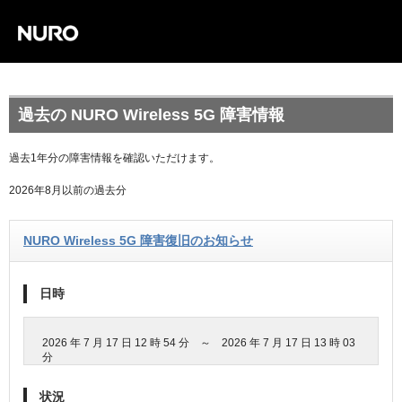
過去の NURO Wireless 5G 障害情報
過去1年分の障害情報を確認いただけます。
2026年8月以前の過去分
NURO Wireless 5G 障害復旧のお知らせ
日時
2026 年 7 月 17 日 12 時 54 分 ～ 2026 年 7 月 17 日 13 時 03
分
状況