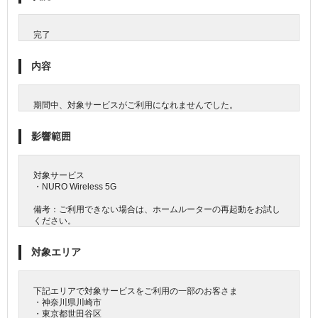
完了
内容
期間中、対象サービスがご利用になれませんでした。
影響範囲
対象サービス
・NURO Wireless 5G
備考：ご利用できない場合は、ホームルーターの再起動をお試し
ください。
対象エリア
下記エリアで対象サービスをご利用の一部のお客さま
・神奈川県川崎市
・東京都世田谷区