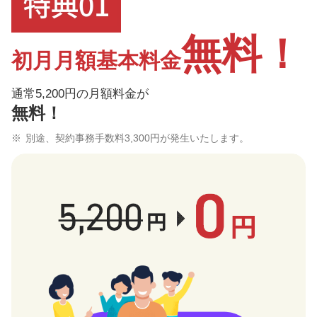
無料！
初月月額基本料金
通常5,200円の月額料金が
無料！
別途、契約事務手数料3,300円が発生いたします。