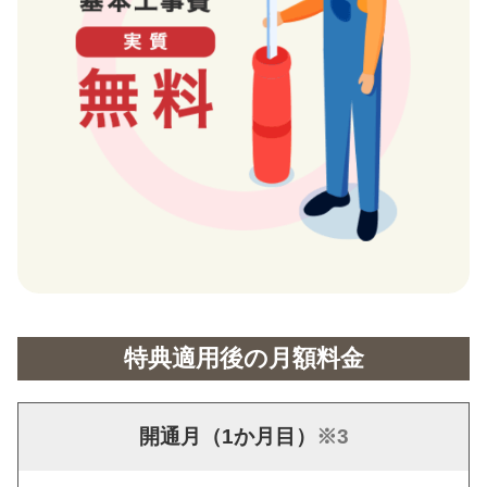
特典適用後の月額料金
開通月（1か月目）
※3