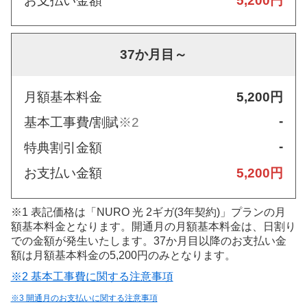
お支払い金額
5,200円
37か月目～
月額基本料金
5,200円
-
基本工事費/割賦
※2
-
特典割引金額
お支払い金額
5,200円
※1 表記価格は「NURO 光 2ギガ(3年契約)」プランの月
額基本料金となります。開通月の月額基本料金は、日割り
での金額が発生いたします。37か月目以降のお支払い金
額は月額基本料金の5,200円のみとなります。
※2 基本工事費に関する注意事項
※3 開通月のお支払いに関する注意事項