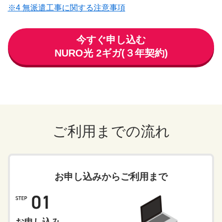
※4 無派遣工事に関する注意事項
今すぐ申し込む
NURO光 2ギガ(３年契約)
ご利用までの流れ
お申し込みからご利用まで
お申し込み