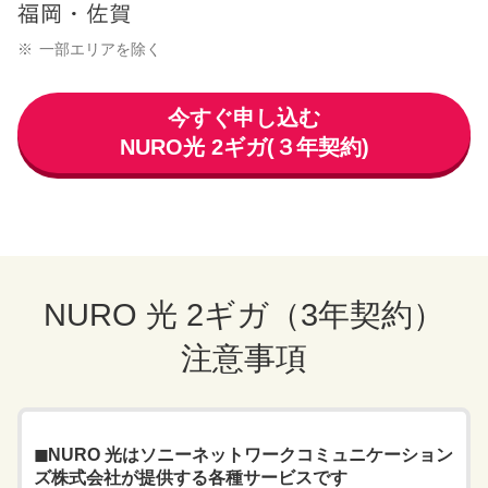
一部エリアを除く
今すぐ申し込む
NURO光 2ギガ(３年契約)
NURO 光 2ギガ（3年契約）
注意事項
◼︎NURO 光はソニーネットワークコミュニケーション
ズ株式会社が提供する各種サービスです