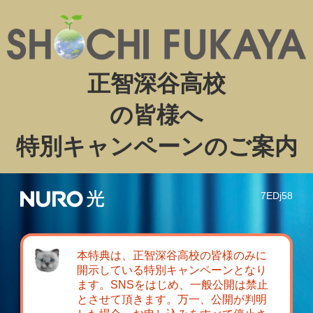
正智深谷高校
の皆様へ
特別キャンペーンのご案内
7EDj58
本特典は、正智深谷高校の皆様のみに
開示している特別キャンペーンとなり
ます。SNSをはじめ、一般公開は禁止
とさせて頂きます。万一、公開が判明