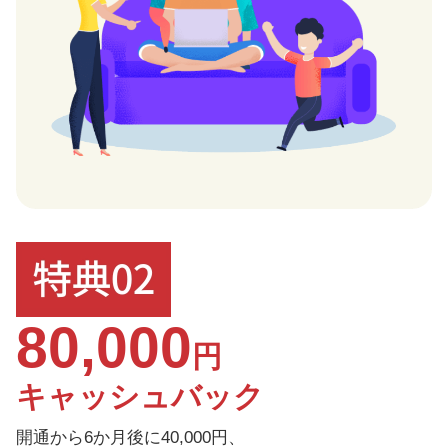
80,000
円
キャッシュバック
開通から6か月後に40,000円、