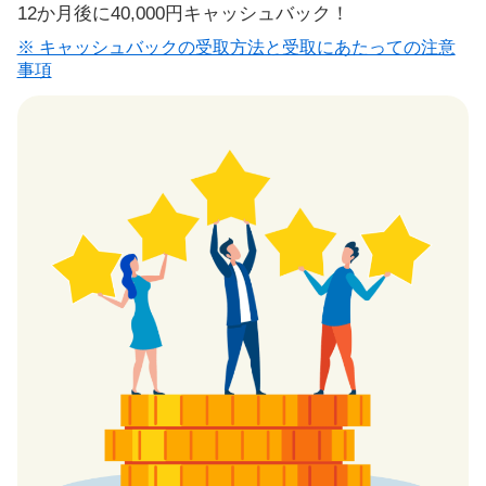
12か月後に40,000円キャッシュバック！
※ キャッシュバックの受取方法と受取にあたっての注意
事項