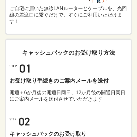
ご自宅に届いた無線LANルーターとケーブルを、光回
線の差込口に繋ぐだけで、すぐにご利用いただけま
す！
キャッシュバックのお受け取り方法
お受け取り手続きのご案内メールを送付
開通＋6か月後の開通日同日、12か月後の開通日同日
にご案内メールを送付させていただきます。
キャッシュバックのお受け取り