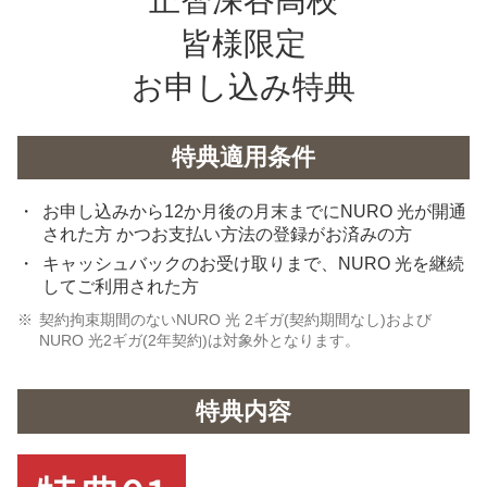
皆様限定
お申し込み特典
特典適用条件
お申し込みから12か月後の月末までにNURO 光が開通
された方 かつお支払い方法の登録がお済みの方
キャッシュバックのお受け取りまで、NURO 光を継続
してご利用された方
契約拘束期間のないNURO 光 2ギガ(契約期間なし)および
NURO 光2ギガ(2年契約)は対象外となります。
特典内容