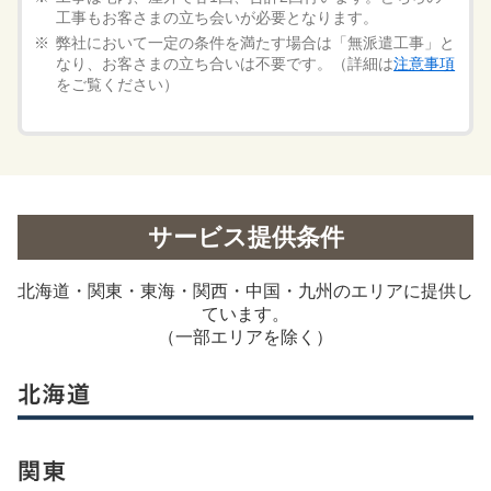
工事もお客さまの立ち会いが必要となります。
弊社において一定の条件を満たす場合は「無派遣工事」と
なり、お客さまの立ち合いは不要です。（詳細は
注意事項
をご覧ください）
サービス提供条件
北海道・関東・東海・関西・中国・九州のエリアに提供し
ています。
（一部エリアを除く）