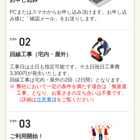
PCまたはスマホからお申し込み頂けます。お申し込
み後に「確認メール」をお送りします。
回線工事
（宅内・屋外）
工事日は土日も指定可能です。※土日祝日工事費
3,300円が発生いたします。
回線工事は宅内・屋外の2回（2日間）となります。
弊社において一定の条件を満たす場合は「無派遣
工事」となり、お客さまの立ち合いは不要です。
（詳細は
注意事項
をご覧ください）
ご利用開始！