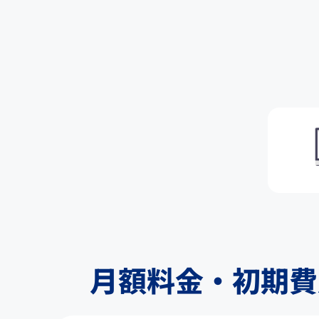
月額料金・初期費