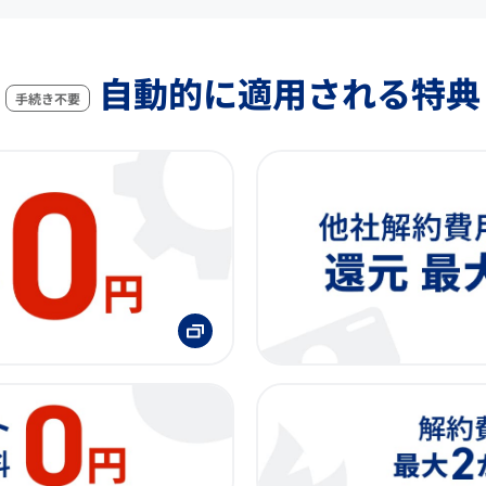
自動的に適用される特典
手続き不要