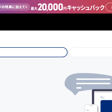
特に注記のない限り、記載の金額は全て税込金額です。