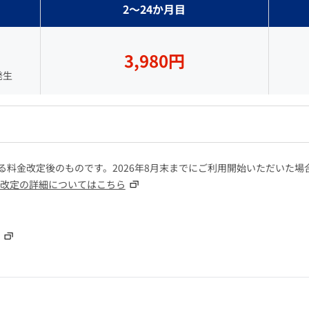
2～24か月目
3,980円
発生
いる料金改定後のものです。2026年8月末までにご利用開始いただいた場
改定の詳細についてはこちら