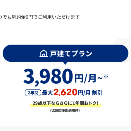
つでも解約金0円でご利用いただけます