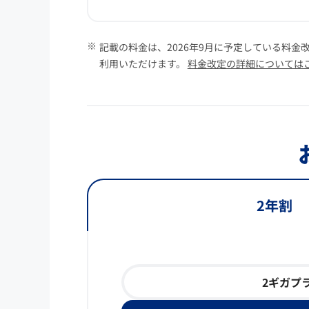
記載の料金は、2026年9月に予定している料金
利用いただけます。
料金改定の詳細については
2年割
2ギガプ
2年割2ギガプランお支払いイメージ