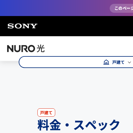
戸建て
戸建て
料金・スペック