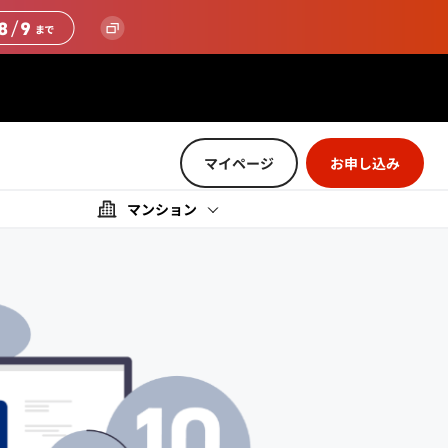
マイページ
お申し込み
マンション