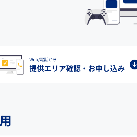
Web/電話から
提供エリア確認・お申し込み
用