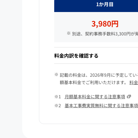
1か月目
3,980円
別途、契約事務手数料3,300円が
料金内訳を確認する
記載の料金は、2026年9月に予定して
額基本料金でご利用いただけます。
料金
月額基本料金に関する注意事項
基本工事費実質無料に関する注意事項