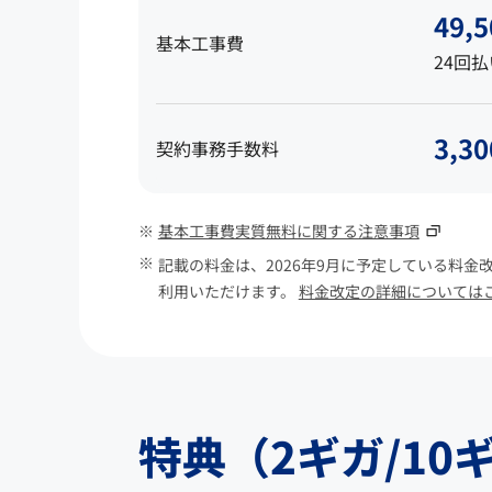
49,5
基本工事費
24回払
3,3
契約事務手数料
基本工事費実質無料に関する注意事項
記載の料金は、2026年9月に予定している料金
利用いただけます。
料金改定の詳細については
特典（2ギガ/10