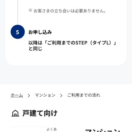
お客さまの立ち会いは必要ありません。
お申し込み
以降は「ご利用までのSTEP（タイプL）」
と同じ
ホーム
マンション
ご利用までの流れ
戸建て向け
よくあ
マンション