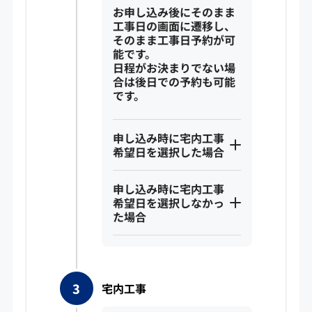
お申し込み後にそのまま
工事日の画面に遷移し、
そのまま工事日予約が可
能です。
日程がお決まりでない場
合は後日での予約も可能
です。
申し込み時に宅内工事
希望日を選択した場合
申し込み時に宅内工事
希望日を選択しなかっ
た場合
宅内工事