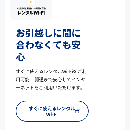
お引越しに間に
合わなくても安
心
すぐに使えるレンタルWi-Fiをご利
用可能！開通まで安心してインタ
ーネットをご利用いただけます。
すぐに使えるレンタル
Wi-Fi