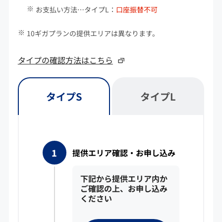
お支払い方法…タイプL：
口座振替不可
10ギガプランの提供エリアは異なります。
タイプの確認方法はこちら
タイプS
タイプL
提供エリア確認・お申し込み
下記から提供エリア内か
ご確認の上、お申し込み
ください