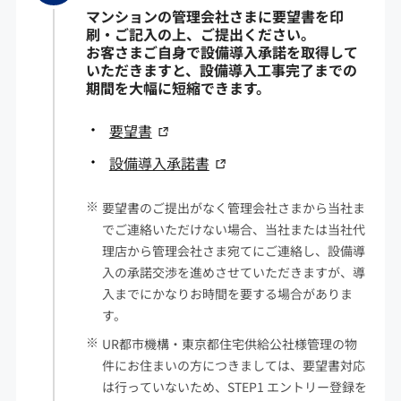
マンションの管理会社さまに要望書を印
刷・ご記入の上、ご提出ください。
お客さまご自身で設備導入承諾を取得して
いただきますと、設備導入工事完了までの
期間を大幅に短縮できます。
要望書
設備導入承諾書
要望書のご提出がなく管理会社さまから当社ま
でご連絡いただけない場合、当社または当社代
理店から管理会社さま宛てにご連絡し、設備導
入の承諾交渉を進めさせていただきますが、導
入までにかなりお時間を要する場合がありま
す。
UR都市機構・東京都住宅供給公社様管理の物
件にお住まいの方につきましては、要望書対応
は行っていないため、STEP1 エントリー登録を