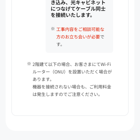
き込み、光キャビネット
につなげてケーブル同士
を接続いたします。
工事内容をご相談可能な
方のお立ち会いが必要
で
す。
2階建て以下の場合、お客さまにてWi-Fi
ルーター（ONU）を設置いただく場合が
あります。
機器を接続されない場合も、ご利用料金
は発生しますのでご注意ください。