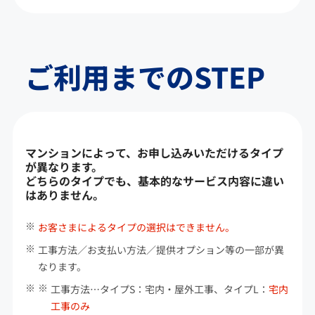
ご利用までのSTEP
マンションによって、お申し込みいただけるタイプ
が異なります。
どちらのタイプでも、基本的なサービス内容に違い
はありません。
お客さまによるタイプの選択はできません。
工事方法／お支払い方法／提供オプション等の一部が異
なります。
工事方法…タイプS：宅内・屋外工事、タイプL：
宅内
工事のみ