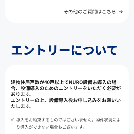
その他のご質問はこちら
エントリーについて
建物住居戸数が40戸以上でNURO設備未導入の場
合、設備導入のためのエントリーをいただく必要が
あります。
エントリーの上、設備導入後お申し込みをお願いい
たします。
導入をお約束するものではございません。物件状況によ
り導入ができない場合もございます。