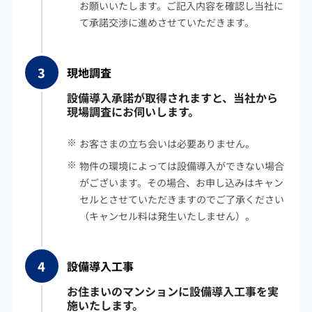
お願いいたします。ご記入内容を確認し当社に
て承諾交渉に進めさせていただきます。
現地調査
設備導入承諾が取得されますと、当社から
現場調査にお伺いします。
お客さまの立ち会いは必要ありません。
物件の環境によっては設備導入ができない場合
がございます。その場合、お申し込みはキャン
セルとさせていただきますのでご了承ください
（キャンセル料は発生いたしません）。
設備導入工事
お住まいのマンションに設備導入工事を実
施いたします。