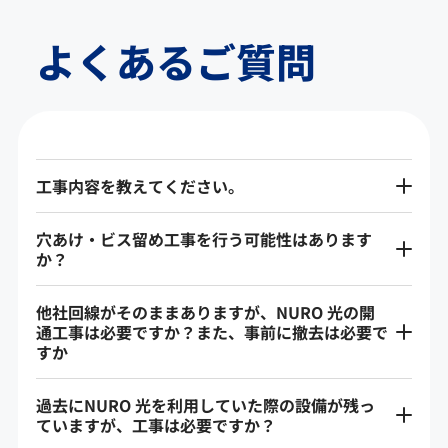
よくあるご質問
工事内容を教えてください。
穴あけ・ビス留め工事を行う可能性はあります
か？
他社回線がそのままありますが、NURO 光の開
通工事は必要ですか？また、事前に撤去は必要で
すか
過去にNURO 光を利用していた際の設備が残っ
ていますが、工事は必要ですか？