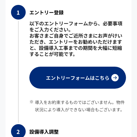
エントリー登録
以下のエントリーフォームから、必要事項
をご入力ください。
お客さまご自身でご近所さまにお声がけい
ただき、エントリーをお勧めいただけます
と、設備導入工事までの期間を大幅に短縮
することが可能です。
エントリーフォームはこちら
導入をお約束するものではございません。物件
状況により導入ができない場合もございます。
設備導入調整