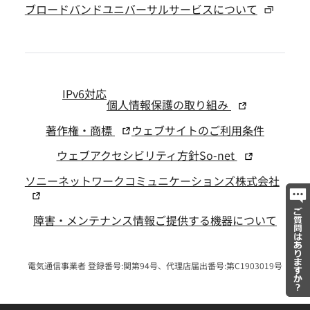
ブロードバンドユニバーサルサービスについて
IPv6対応
個人情報保護の取り組み
著作権・商標
ウェブサイトのご利用条件
ウェブアクセシビリティ方針
So-net
ソニーネットワークコミュニケーションズ株式会社
障害・メンテナンス情報
ご提供する機器について
電気通信事業者 登録番号:関第94号、代理店届出番号:第C1903019号