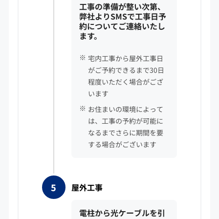
工事の準備が整い次第、
弊社よりSMSで工事日予
約についてご連絡いたし
ます。
宅内工事から屋外工事日
がご予約できるまで30日
程度いただく場合がござ
います
お住まいの環境によって
は、工事の予約が可能に
なるまでさらに期間を要
する場合がございます
屋外工事
電柱から光ケーブルを引