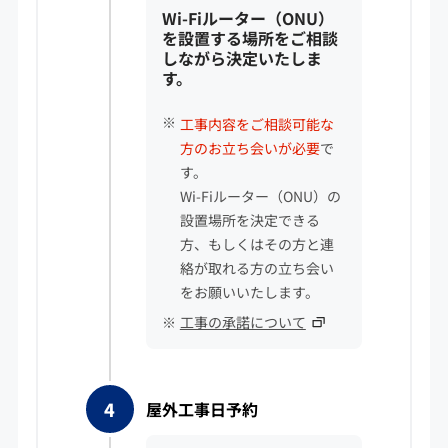
Wi-Fiルーター（ONU）
を設置する場所をご相談
しながら決定いたしま
す。
工事内容をご相談可能な
方のお立ち会いが必要
で
す。
Wi-Fiルーター（ONU）の
設置場所を決定できる
方、もしくはその方と連
絡が取れる方の立ち会い
をお願いいたします。
工事の承諾について
屋外工事日予約