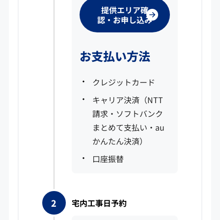
提供エリア確
認・お申し込み
お支払い方法
クレジットカード
キャリア決済（NTT
請求・ソフトバンク
まとめて支払い・au
かんたん決済）
口座振替
宅内工事日予約