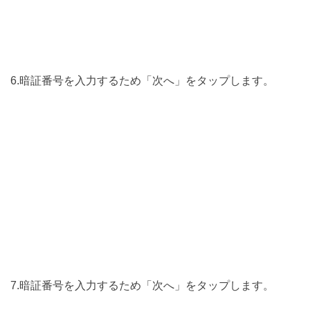
6.暗証番号を入力するため「次へ」をタップします。
7.暗証番号を入力するため「次へ」をタップします。