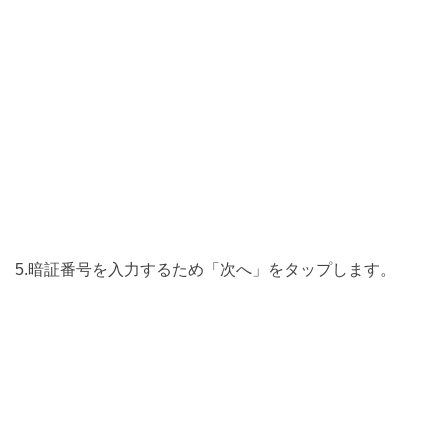
5.暗証番号を入力するため「次へ」をタップします。