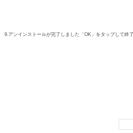
9.アンインストールが完了しました「OK」をタップして終