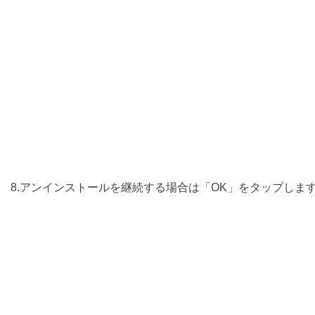
8.アンインストールを継続する場合は「OK」をタップしま