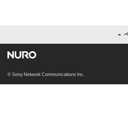
© Sony Network Communications Inc.