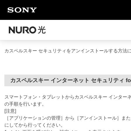
カスペルスキー セキュリティをアンインストールする方法
カスペルスキー インターネット セキュリティ for A
スマートフォン・タブレットからカスペルスキー インターネット 
の手順を行います。
[注意]
［アプリケーションの管理］から［アンインストール］また
にしてから行ってください。