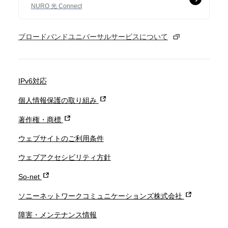
NURO 光 Connect
ブロードバンドユニバーサルサービスについて
IPv6対応
個人情報保護の取り組み
著作権・商標
ウェブサイトのご利用条件
ウェブアクセシビリティ方針
So-net
ソニーネットワークコミュニケーションズ株式会社
障害・メンテナンス情報