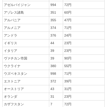
アゼルバイジャン
994
72円
アゾレス諸島
351
60円
アルバニア
355
47円
アルメニア
374
71円
アンドラ
376
24円
イギリス
44
23円
イタリア
39
23円
ヴァチカン市国
39
90円
ウクライナ
380
55円
ウズベキスタン
998
71円
エストニア
372
39円
オーストリア
43
31円
オランダ
31
23円
カザフスタン
7
72円