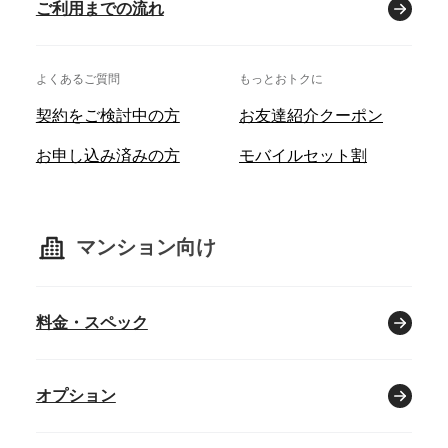
ご利用までの流れ
よくあるご質問
もっとおトクに
契約をご検討中の方
お友達紹介クーポン
お申し込み済みの方
モバイルセット割
マンション向け
料金・スペック
オプション