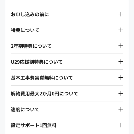
お申し込みの前に
特典について
2年割特典について
U29応援割特典について
基本工事費実質無料について
解約費用最大2か月0円について
速度について
設定サポート1回無料