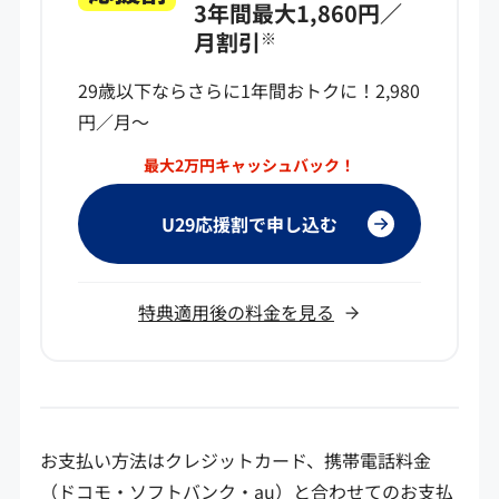
3年間最大1,860円／
月割引
※
29歳以下ならさらに1年間おトクに！2,980
円／月～
最大2万円キャッシュバック！
U29応援割で申し込む
特典適用後の料金を見る
お支払い方法はクレジットカード、携帯電話料金
（ドコモ・ソフトバンク・au）と合わせてのお支払