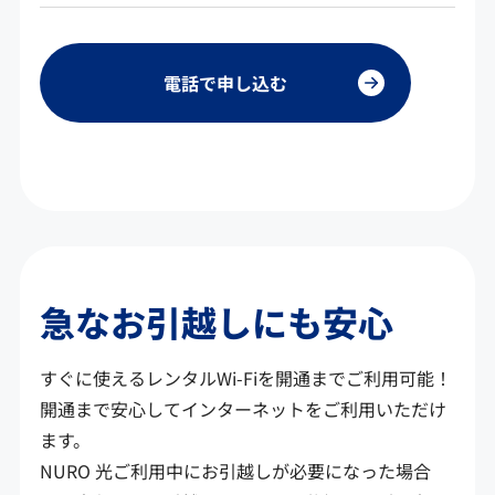
電話で申し込む
急なお引越しにも安心
すぐに使えるレンタルWi-Fiを開通までご利用可能！
開通まで安心してインターネットをご利用いただけ
ます。
NURO 光ご利用中にお引越しが必要になった場合