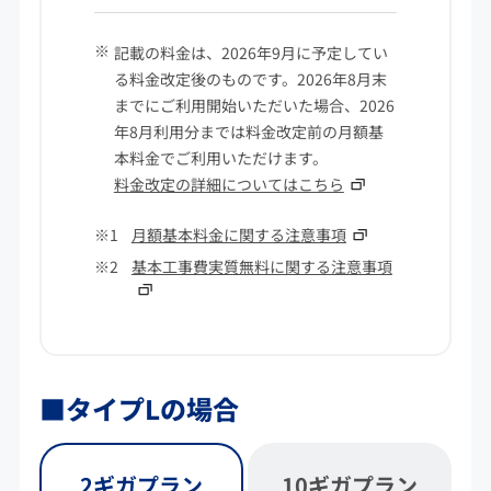
記載の料金は、2026年9月に予定してい
る料金改定後のものです。2026年8月末
までにご利用開始いただいた場合、2026
年8月利用分までは料金改定前の月額基
本料金でご利用いただけます。
料金改定の詳細についてはこちら
月額基本料金に関する注意事項
基本工事費実質無料に関する注意事項
■タイプLの場合
2ギガプラン
10ギガプラン