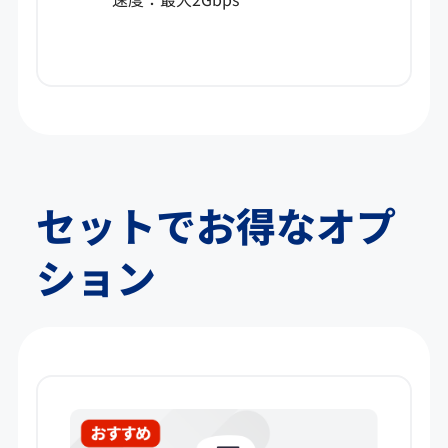
セットでお得なオプ
ション