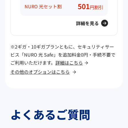
501
NURO 光セット割
円割引
詳細を見る
※2ギガ・10ギガプランともに、セキュリティサー
ビス「NURO 光 Safe」を追加料金0円・手続不要で
ご利用いただけます。
詳細はこちら
その他のオプションはこちら
よくあるご質問