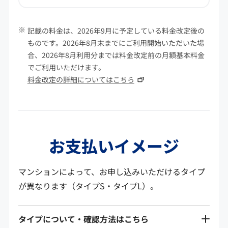
記載の料金は、2026年9月に予定している料金改定後の
ものです。2026年8月末までにご利用開始いただいた場
合、2026年8月利用分までは料金改定前の月額基本料金
でご利用いただけます。
料金改定の詳細についてはこちら
お支払いイメージ
マンションによって、お申し込みいただけるタイプ
が異なります（タイプS・タイプL）。
タイプについて・確認方法はこちら