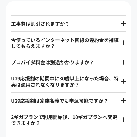
工事費は割引されますか？
今使っているインターネット回線の違約金を補填
してもらえますか？
プロバイダ料金は別途かかりますか？
U29応援割の期間中に30歳以上になった場合、特
典は適用されなくなりますか？
U29応援割は家族名義でも申込可能ですか？
2ギガプランで利用開始後、10ギガプランへ変更
できますか？