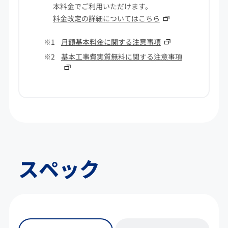
本料金でご利用いただけます。
料金改定の詳細についてはこちら
月額基本料金に関する注意事項
基本工事費実質無料に関する注意事項
スペック