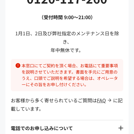
（受付時間 9:00～21:00）
1月1日、2日及び弊社指定のメンテナンス日を除
き、
年中無休です。
本窓口にてご契約を頂く場合、お電話にて重要事項
を説明させていただきます。書面を手元にご用意の
うえ、口頭でご説明を希望する場合は、オペレータ
ーにその旨をお申し付けください。
お客様から多く寄せられているご質問は
FAQ
に記
載しています。
電話でのお申し込みについて