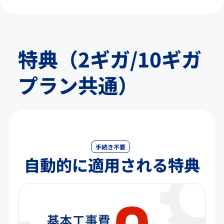
特典（2ギガ/10ギガ
プラン共通）
手続き不要
自動的に適用される特典