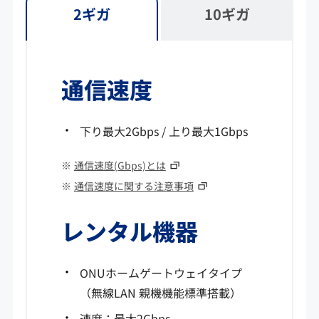
2ギガ
10ギガ
通信速度
下り最大2Gbps / 上り最大1Gbps
通信速度(Gbps)とは
通信速度に関する注意事項
レンタル機器
ONUホームゲートウェイタイプ
（無線LAN 親機機能標準搭載）
速度：最大2Gbps