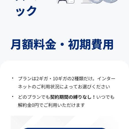
ック
月額料金・初期費用
プランは2ギガ・10ギガの2種類だけ。インター
ネットのご利用状況によってお選びください
どのプランでも
契約期間の縛りなし！
いつでも
解約金0円でご利用いただけます