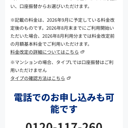
い、口座振替からお選びいただけます。
※記載の料金は、2026年9月に予定している料金改
定後のものです。2026年8月末までにご利用開始い
ただいた場合、2026年8月利用分までは料金改定前
の月額基本料金でご利用いただけます。
料金改定の詳細についてはこちら
※マンションの場合、タイプLでは口座振替はご利
用いただけません
タイプの確認方法はこちら
電話でのお申し込みも可
能です
0120-117-260