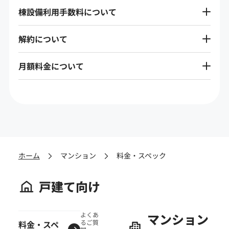
棟設備利用手数料について
解約について
月額料金について
ホーム
マンション
料金・スペック
戸建て向け
よくあ
マンション
るご質
料金・スペ