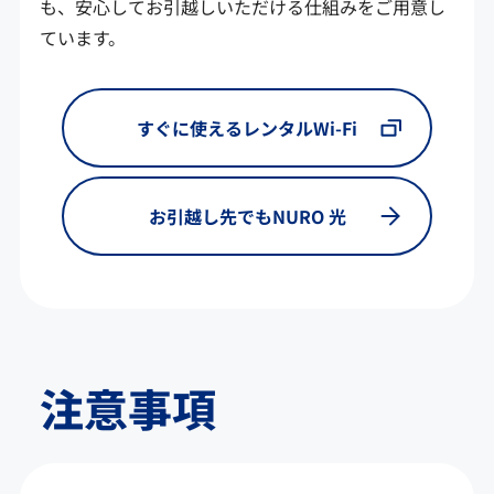
も、安心してお引越しいただける仕組みをご用意し
ています。
すぐに使えるレンタルWi-Fi
お引越し先でもNURO 光
注意事項