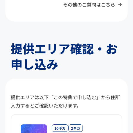
その他のご質問はこちら
提供エリア確認・お
申し込み
提供エリアは以下「この特典で申し込む」から住所
入力するとご確認いただけます。
10ギガ
2ギガ