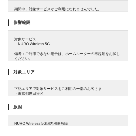
期間中、対象サービスがご利用になれませんでした。
影響範囲
対象サービス
・NURO Wireless 5G
備考：ご利用できない場合は、ホームルーターの再起動をお試し
ください。
対象エリア
下記エリアで対象サービスをご利用の一部のお客さま
・東京都世田谷区
原因
NURO Wireless 5G網内機器故障