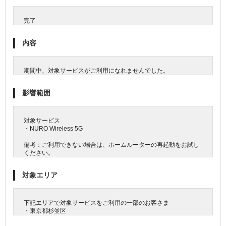
完了
内容
期間中、対象サービスがご利用になれませんでした。
影響範囲
対象サービス
・NURO Wireless 5G
備考：ご利用できない場合は、ホームルーターの再起動をお試し
ください。
対象エリア
下記エリアで対象サービスをご利用の一部のお客さま
・東京都杉並区