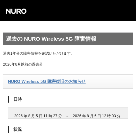
過去の NURO Wireless 5G 障害情報
過去1年分の障害情報を確認いただけます。
2026年8月以前の過去分
NURO Wireless 5G 障害復旧のお知らせ
日時
2026 年 8 月 5 日 11 時 27 分 ～ 2026 年 8 月 5 日 12 時 03 分
状況