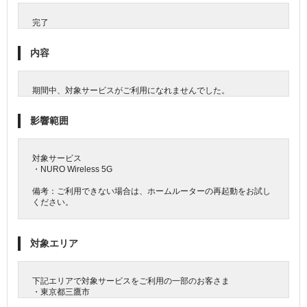
完了
内容
期間中、対象サービスがご利用になれませんでした。
影響範囲
対象サービス
・NURO Wireless 5G
備考：ご利用できない場合は、ホームルーターの再起動をお試し
ください。
対象エリア
下記エリアで対象サービスをご利用の一部のお客さま
・東京都三鷹市