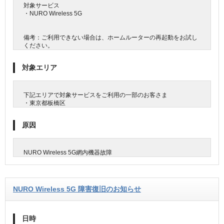
対象サービス
・NURO Wireless 5G
備考：ご利用できない場合は、ホームルーターの再起動をお試し
ください。
対象エリア
下記エリアで対象サービスをご利用の一部のお客さま
・東京都板橋区
原因
NURO Wireless 5G網内機器故障
NURO Wireless 5G 障害復旧のお知らせ
日時