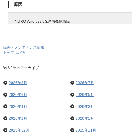
原因
NURO Wireless 5G網内機器故障
障害・メンテナンス情報
トップに戻る
過去1年のアーカイブ
2026年8月
2026年7月
2026年6月
2026年5月
2026年4月
2026年3月
2026年2月
2026年1月
2025年12月
2025年11月