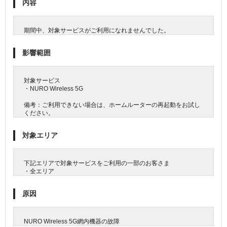
内容
期間中、対象サービスがご利用になれませんでした。
影響範囲
対象サービス
・NURO Wireless 5G
備考：ご利用できない場合は、ホームルーターの再起動をお試し
ください。
対象エリア
下記エリアで対象サービスをご利用の一部のお客さま
・全エリア
原因
NURO Wireless 5G網内機器の故障