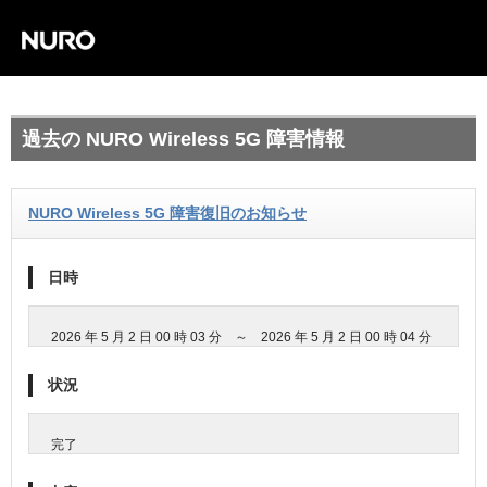
過去の NURO Wireless 5G 障害情報
NURO Wireless 5G 障害復旧のお知らせ
日時
2026 年 5 月 2 日 00 時 03 分 ～ 2026 年 5 月 2 日 00 時 04 分
状況
完了