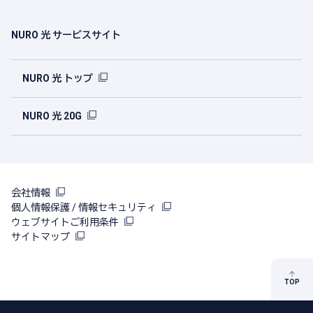
NURO 光 サービスサイト
NURO 光 トップ
NURO 光 20G
会社情報
個人情報保護 / 情報セキュリティ
ウェブサイトご利用条件
サイトマップ
TOP