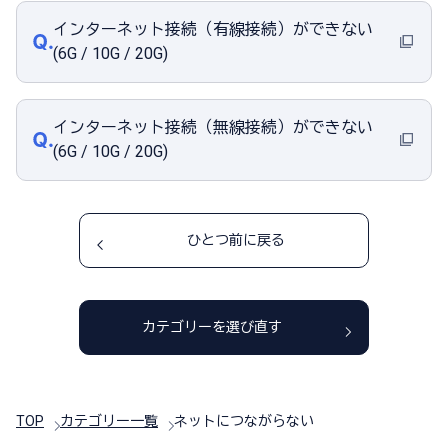
インターネット接続（有線接続）ができない
(6G / 10G / 20G)
インターネット接続（無線接続）ができない
(6G / 10G / 20G)
ひとつ前に戻る
カテゴリーを選び直す
TOP
カテゴリー一覧
ネットにつながらない