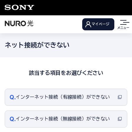
マイページ
メニュー
ネット接続ができない
該当する項目をお選びください
インターネット接続（有線接続）ができない
インターネット接続（無線接続）ができない