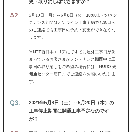
更・取り消しはできますか？
5月10日（月）～6月8日（火）10:00までのメン
テナンス期間はオンライン工事予約でも窓口へ
のご連絡でも工事日の予約・変更ができなくな
ります。
※NTT西日本エリアにてすでに屋外工事日が決
まっているお客さまがメンテナンス期間中に工
事日の取り消しをご希望の場合には、NURO 光
開通センター窓口までご連絡をお願いいたしま
す。
2021年5月8日（土）～5月20日（木）の
工事停止期間に開通工事予定なのです
が？