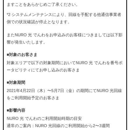
ますことをあらかじめご了承ください。
*2 システムメンテナンスにより、回線を手配する他通信事業者
側での状況確認が停止となります。
またNURO 光 でんわをお申込みのお客様につきましては以下影
響が発生いたします。
■対象のお客さま
対象エリアで以下の対象期間においてNURO 光 でんわを番号ポ
ータビリティにてお申し込みのお客さま
■対象期間
2021年4月22日（木）〜5月7日（金）の期間にてNURO 光回線
をご利用開始予定のお客さま
■影響内容
NURO 光 でんわのご利用開始時期の目安
通常のご案内：NURO 光回線のご利用開始から2〜3週間