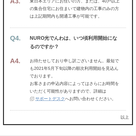
東日本エリアにお住いの方、または、40戸以上
の集合住宅にお住まいで建物内の工事のみの方
は上記期間内も開通工事が可能です。
NURO光でんわは、いつ頃利用開始にな
るのですか？
お待たせしており申し訳ございません。最短で
も2021年5月下旬以降の順次利用開始を見込ん
でおります。
お客さまの申込内容によってはさらにお時間を
いただく可能性がありますので、詳細は
サポートデスク
へお問い合わせください。
以上