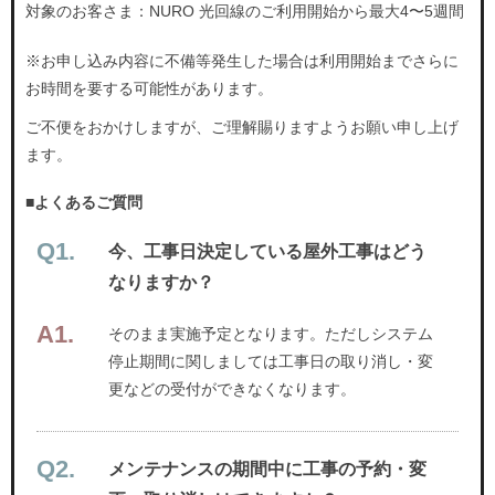
対象のお客さま：NURO 光回線のご利用開始から最大4〜5週間
※お申し込み内容に不備等発生した場合は利用開始までさらに
お時間を要する可能性があります。
ご不便をおかけしますが、ご理解賜りますようお願い申し上げ
ます。
■よくあるご質問
今、工事日決定している屋外工事はどう
なりますか？
そのまま実施予定となります。ただしシステム
停止期間に関しましては工事日の取り消し・変
更などの受付ができなくなります。
メンテナンスの期間中に工事の予約・変