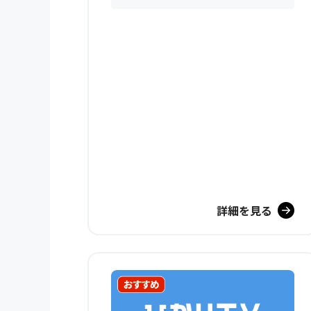
詳細を見る