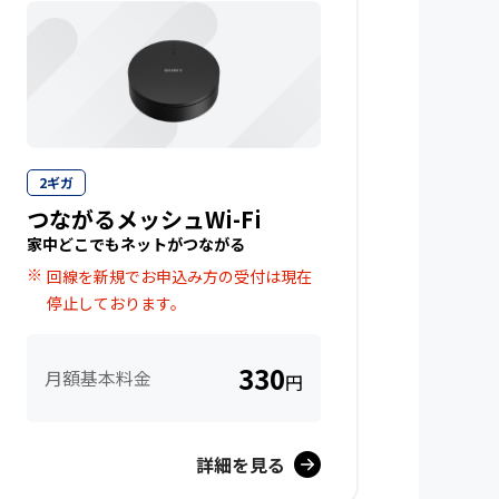
2ギガ
つながるメッシュWi-Fi
家中どこでもネットがつながる
回線を新規でお申込み方の受付は現在
停止しております。
330
月額基本料金
円
詳細を見る