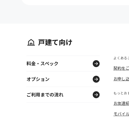
戸建て向け
よくある
料金・スペック
契約を
オプション
お申し
もっとお
ご利用までの流れ
お友達
モバイ