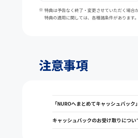
特典は予告なく終了・変更させていただく場合
特典の適用に関しては、各種諸条件があります
注意事項
「NUROへまとめてキャッシュバック
キャッシュバックのお受け取りについ