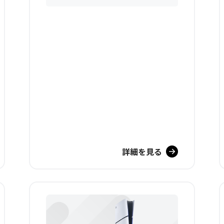
詳細を見る