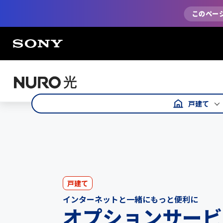
戸建て
戸建て
インターネットと一緒にもっと便利に
オプションサービ