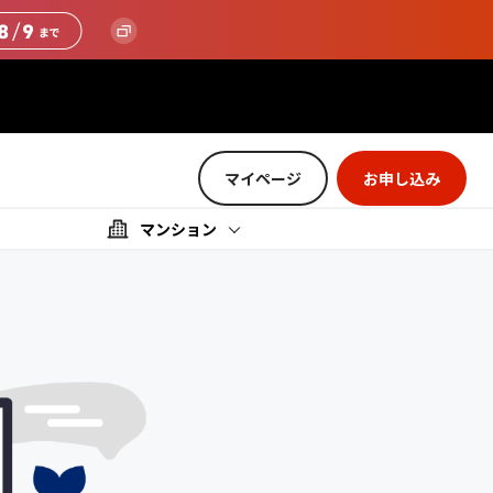
マイページ
お申し込み
マンション