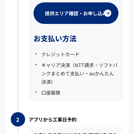
提供エリア確認・お申し込み
お支払い方法
クレジットカード
キャリア決済（NTT請求・ソフトバ
ンクまとめて支払い・auかんたん
決済）
口座振替
アプリから工事日予約