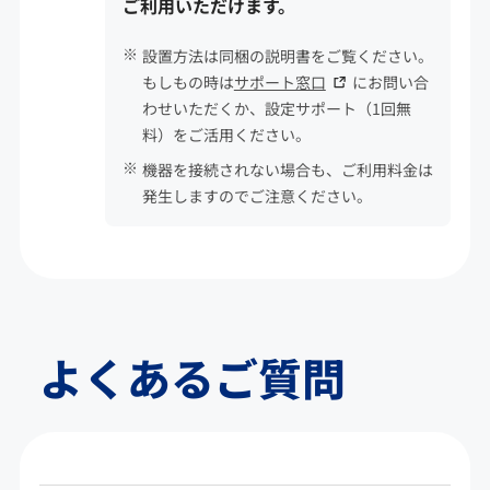
ご利用いただけます。
設置方法は同梱の説明書をご覧ください。
もしもの時は
サポート窓口
にお問い合
わせいただくか、設定サポート（1回無
料）をご活用ください。
機器を接続されない場合も、ご利用料金は
発生しますのでご注意ください。
よくあるご質問