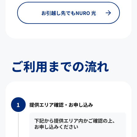
お引越し先でもNURO 光
ご利用までの流れ
提供エリア確認・お申し込み
下記から提供エリア内かご確認の上、
お申し込みください