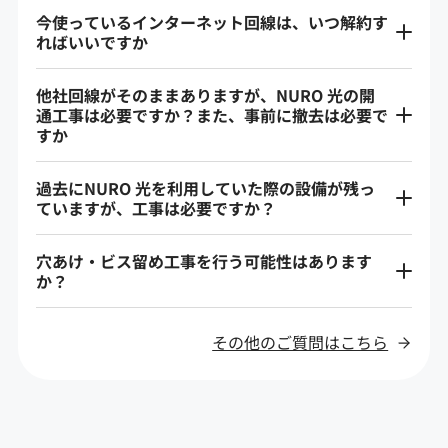
今使っているインターネット回線は、いつ解約す
ればいいですか
他社回線がそのままありますが、NURO 光の開
通工事は必要ですか？また、事前に撤去は必要で
すか
過去にNURO 光を利用していた際の設備が残っ
ていますが、工事は必要ですか？
穴あけ・ビス留め工事を行う可能性はあります
か？
その他のご質問はこちら