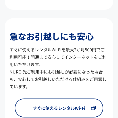
急なお引越しにも安心
すぐに使えるレンタルWi-Fiを最大2か月500円でご
利用可能！開通まで安心してインターネットをご利
用いただけます。
NURO 光ご利用中にお引越しが必要になった場合
も、安心してお引越しいただける仕組みをご用意し
ています。
すぐに使えるレンタルWi-Fi