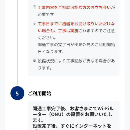
工事内容をご相談可能な方のお立ち会い
が
必要です。
工事日までに機器をお受け取りいただけな
い場合も、工事は実施
されますのでご注意
ください。
開通工事の完了日がNURO 光のご利用開始
日となります。
設備状況により工事回数が異なる場合があ
ります。
ご利用開始
開通工事完了後、お客さまにてWi-Fiル
ーター（ONU）の設置をお願いいたし
ます。
設置完了後、すぐにインターネットを