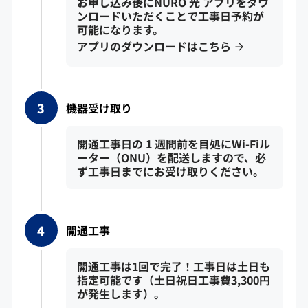
お申し込み後にNURO 光 アプリをダウ
ンロードいただくことで工事日予約が
可能になります。
アプリのダウンロードは
こちら
機器受け取り
開通工事日の 1 週間前を目処にWi-Fiル
ーター（ONU）を配送しますので、必
ず工事日までにお受け取りください。
開通工事
開通工事は1回で完了！工事日は土日も
指定可能です（土日祝日工事費3,300円
が発生します）。