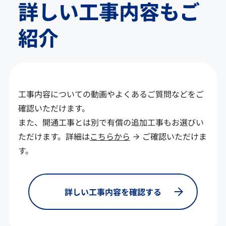
詳しい工事内容もご
紹介
工事内容についての動画やよくあるご質問などをご
確認いただけます。
また、開通工事とは別で有償の追加工事もお選びい
ただけます。詳細は
こちらから
ご確認いただけま
す。
詳しい工事内容を確認する