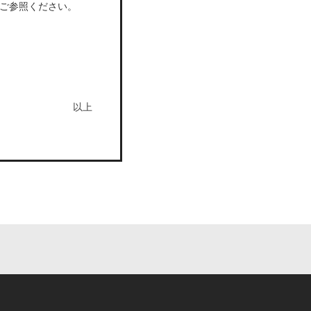
をご参照ください。
以上