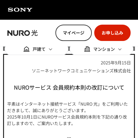
マイページ
お申し込み
お知らせ
戸建て
マンション
2025年9月15日
ソニーネットワークコミュニケーションズ株式会社
NUROサービス 会員規約本則の改訂について
平素はインターネット接続サービス「NURO 光」をご利用いた
だきまして、誠にありがとうございます。
2025年10月1日にNUROサービス会員規約本則を下記の通り改
訂しますので、ご案内いたします。