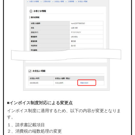
■インボイス制度対応による変更点
インボイス制度に適用するため、以下の内容が変更となりま
す。
１、請求書記載項目
２、消費税の端数処理の変更