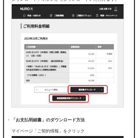
「お支払明細書」のダウンロード方法
マイページ「ご契約情報」をクリック