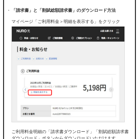
「請求書」と「割賦総額請求書」のダウンロード方法
マイページ「ご利用料金＞明細を表示する」をクリック
ご利用料金明細の「請求書ダウンロード」「割賦総額請求書
ダウンロード」ボタンからダウンロードいただけます。