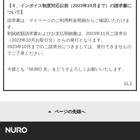
【５、インボイス制度対応以前（2023年10月まで）の請求書に
ついて】
請求書は、マイページのご利用料金明細からご確認いただけま
す。
割賦総額請求書およびお支払明細書は、2023年11月ご請求分
（2023年10月お取引分）からの発行となります。
2023年10月までのご請求分につきましては、発行できませんの
でご了承ください。
今後とも『NURO 光』をどうぞよろしくお願いいたします。
以上
ページの先頭へ