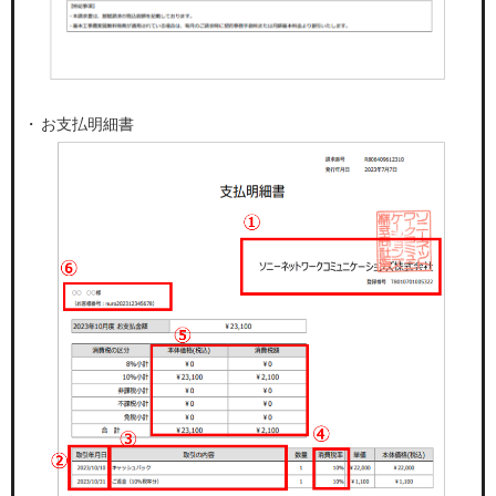
お支払明細書