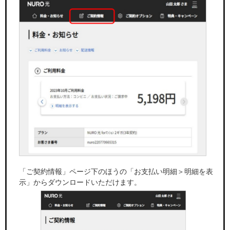
「ご契約情報」ページ下のほうの「お支払い明細＞明細を表
示」からダウンロードいただけます。