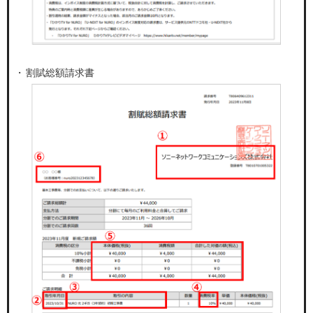
割賦総額請求書