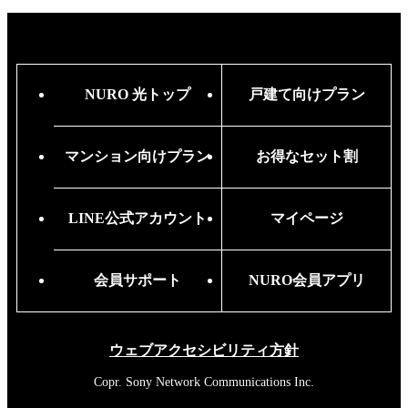
NURO 光トップ
戸建て向けプラン
マンション向けプラン
お得なセット割
LINE公式アカウント
マイページ
会員サポート
NURO会員アプリ
ウェブアクセシビリティ方針
Copr. Sony Network Communications Inc.