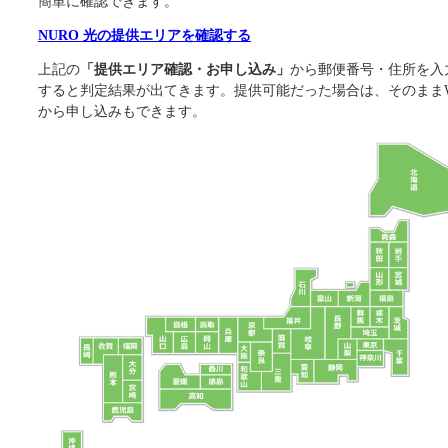
簡単に確認できます。
NURO 光の提供エリアを確認する
上記の
「提供エリア確認・お申し込み」
から郵便番号・住所を入
すると判定結果が出てきます。提供可能だった場合は、そのままW
から申し込みもできます。