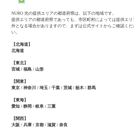
NURO 光の提供エリアの都道府県は、以下の地域です。
提供エリアの都道府県であっても、市区町村によっては提供エリ
外となる場合がありますので、まずは公式サイトからご確認くだ
い。
【北海道】
北海道
【東北】
宮城 / 福島 / 山形
【関東】
東京 / 神奈川 / 埼玉 / 千葉 / 茨城 / 栃木 / 群馬
【東海】
愛知 / 静岡 / 岐阜 / 三重
【関西】
大阪 / 兵庫 / 京都 / 滋賀 / 奈良