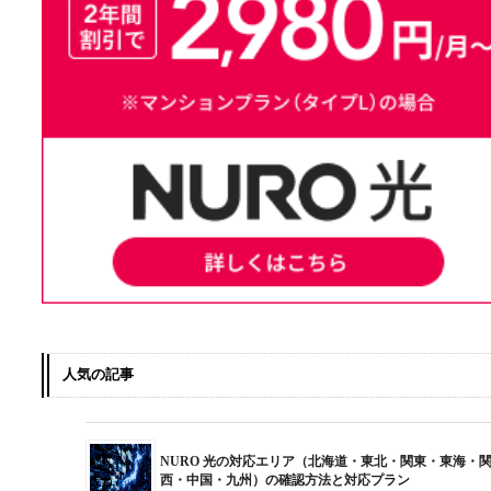
人気の記事
NURO 光の対応エリア（北海道・東北・関東・東海・
西・中国・九州）の確認方法と対応プラン