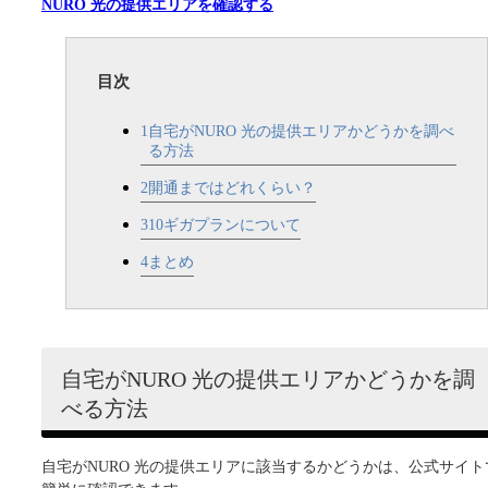
NURO 光の提供エリアを確認する
目次
1
自宅がNURO 光の提供エリアかどうかを調べ
る方法
2
開通まではどれくらい？
3
10ギガプランについて
4
まとめ
自宅がNURO 光の提供エリアかどうかを調
べる方法
自宅がNURO 光の提供エリアに該当するかどうかは、公式サイト