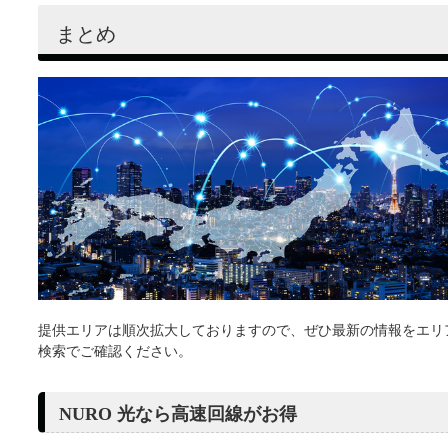
まとめ
提供エリアは順次拡大しておりますので、ぜひ最新の情報をエリ
検索でご確認ください。
NURO 光なら高速回線がお得