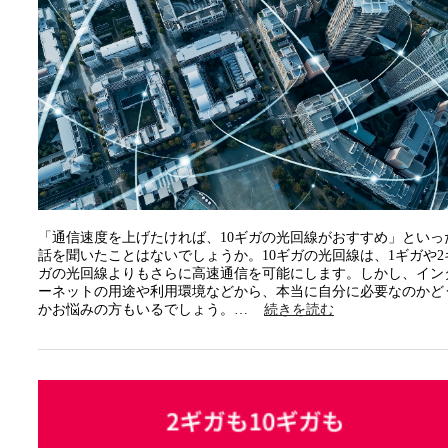
「通信速度を上げたければ、10ギガの光回線がおすすめ」といっ
話を聞いたことはないでしょうか。10ギガの光回線は、1ギガや2
ガの光回線よりもさらに高速通信を可能にします。しかし、イン
ーネットの用途や利用環境などから、本当に自分に必要なのかど
かお悩みの方もいるでしょう。…
続きを読む