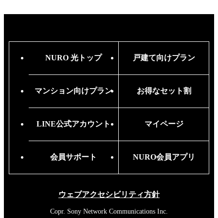
NURO 光トップ
戸建て向けプラン
マンション向けプラン
お得なセット割
LINE公式アカウント
マイページ
会員サポート
NURO会員アプリ
ウェブアクセシビリティ方針
Copr. Sony Network Communications Inc.