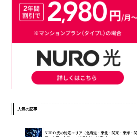
人気の記事
NURO 光の対応エリア（北海道・東北・関東・東海・