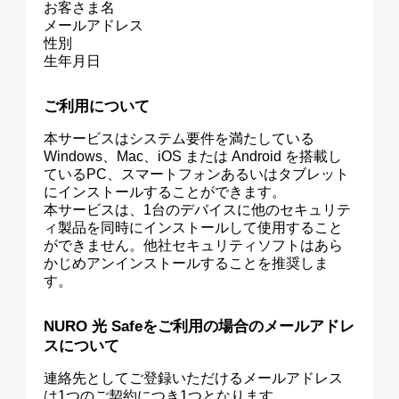
お客さま名
メールアドレス
性別
生年月日
ご利用について
本サービスはシステム要件を満たしている
Windows、Mac、iOS または Android を搭載し
ているPC、スマートフォンあるいはタブレット
にインストールすることができます。
本サービスは、1台のデバイスに他のセキュリテ
ィ製品を同時にインストールして使用すること
ができません。他社セキュリティソフトはあら
かじめアンインストールすることを推奨しま
す。
NURO 光 Safeをご利用の場合のメールアドレ
スについて
連絡先としてご登録いただけるメールアドレス
は1つのご契約につき1つとなります。