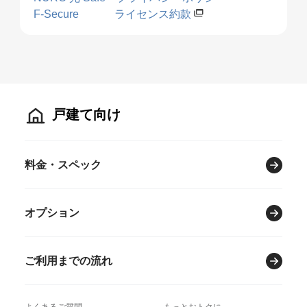
F-Secure ライセンス約款
戸建て向け
料金・スペック
オプション
ご利用までの流れ