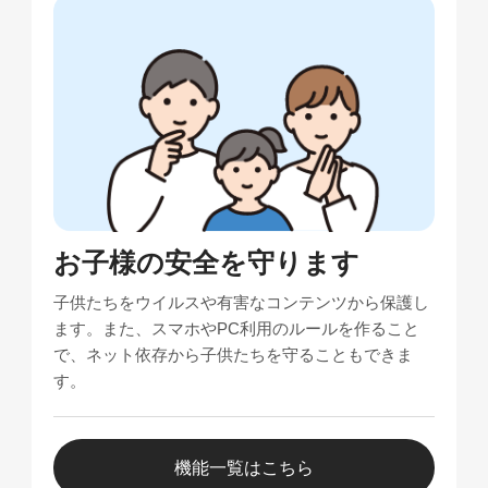
お子様の安全を守ります
子供たちをウイルスや有害なコンテンツから保護し
ます。また、スマホやPC利用のルールを作ること
で、ネット依存から子供たちを守ることもできま
す。
機能一覧はこちら