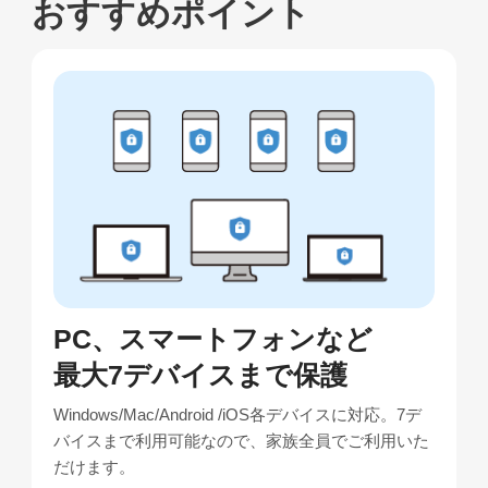
おすすめポイント
PC、スマートフォンなど
最大7デバイスまで保護
Windows/Mac/Android /iOS各デバイスに対応。7デ
バイスまで利用可能なので、家族全員でご利用いた
だけます。