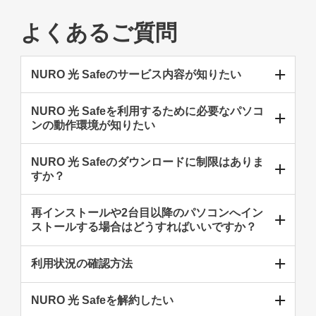
よくあるご質問
NURO 光 Safeのサービス内容が知りたい
NURO 光 Safeを利用するために必要なパソコ
ンの動作環境が知りたい
NURO 光 Safeのダウンロードに制限はありま
すか？
再インストールや2台目以降のパソコンへイン
ストールする場合はどうすればいいですか？
利用状況の確認方法
NURO 光 Safeを解約したい