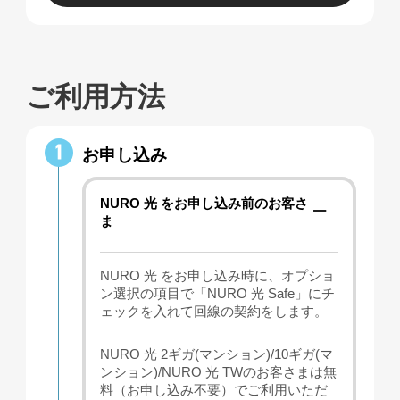
ご利用方法
お申し込み
NURO 光 をお申し込み前のお客さ
ま
NURO 光 をお申し込み時に、オプショ
ン選択の項目で「NURO 光 Safe」にチ
ェックを入れて回線の契約をします。
NURO 光 2ギガ(マンション)/10ギガ(マ
ンション)/NURO 光 TWのお客さまは無
料（お申し込み不要）でご利用いただ