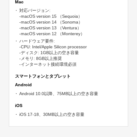
Mac
対応バージョン:
-macOS version 15 （Sequoia）
-macOS version 14 （Sonoma）
-macOS version 13 （Ventura）
-macOS version 12 （Monterey）
ハードウェア要件:
-CPU: Intel/Apple Silicon processor
-ディスク: 1GB以上の空き容量
-メモリ: 8GB以上推奨
-インターネット接続環境必須
スマートフォンとタブレット
Android
Android 10.0以降、75MB以上の空き容量
iOS
iOS 17-18、30MB以上の空き容量