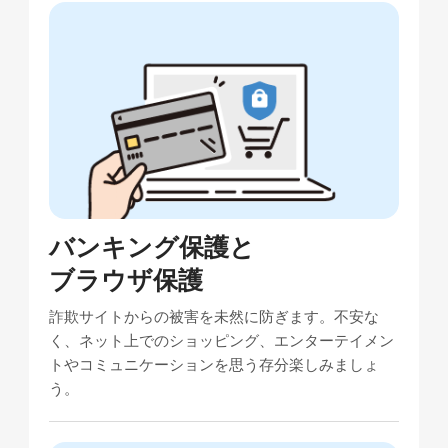
バンキング保護と
ブラウザ保護
詐欺サイトからの被害を未然に防ぎます。不安な
く、ネット上でのショッピング、エンターテイメン
トやコミュニケーションを思う存分楽しみましょ
う。