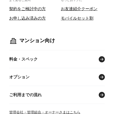
よくあるご質問
もっとおトクに
契約をご検討中の方
お友達紹介クーポン
お申し込み済みの方
モバイルセット割
マンション向け
料金・スペック
オプション
ご利用までの流れ
管理会社・管理組合・オーナーさまはこちら