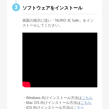
ソフトウェアをインストール
画面の指示に従い「NURO 光 Safe」をイン
ストールしてください。
・Windows 向けインストール方法は
こちら
・Mac OS 向けインストール方法は
こちら
・iOS 向けインストール方法は
こちら