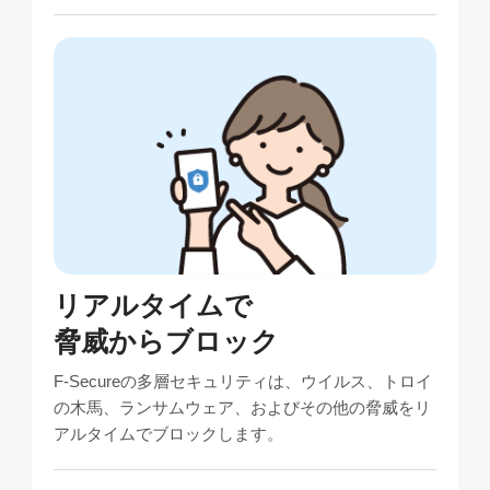
リアルタイムで
脅威からブロック
F‑Secureの多層セキュリティは、ウイルス、トロイ
の木馬、ランサムウェア、およびその他の脅威をリ
アルタイムでブロックします。