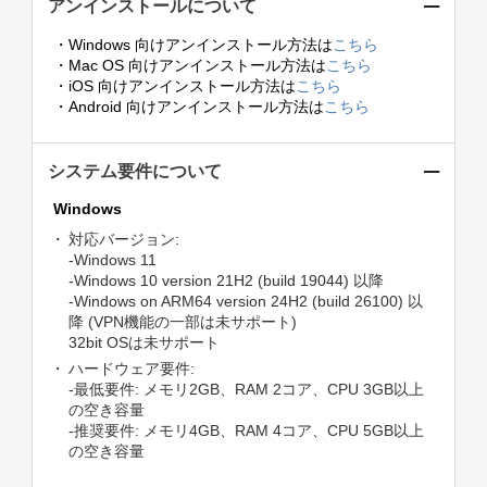
アンインストールについて
・Windows 向けアンインストール方法は
こちら
・Mac OS 向けアンインストール方法は
こちら
・iOS 向けアンインストール方法は
こちら
・Android 向けアンインストール方法は
こちら
システム要件について
Windows
対応バージョン:
-Windows 11
-Windows 10 version 21H2 (build 19044) 以降
-Windows on ARM64 version 24H2 (build 26100) 以
降 (VPN機能の一部は未サポート)
32bit OSは未サポート
ハードウェア要件:
-最低要件: メモリ2GB、RAM 2コア、CPU 3GB以上
の空き容量
-推奨要件: メモリ4GB、RAM 4コア、CPU 5GB以上
の空き容量