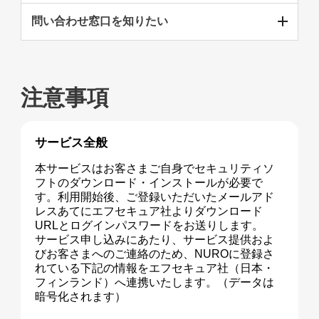
問い合わせ窓口を知りたい
注意事項
サービス全般
本サービスはお客さまご自身でセキュリティソ
フトのダウンロード・インストールが必要で
す。利用開始後、ご登録いただいたメールアド
レスあてにエフセキュア社よりダウンロード
URLとログインパスワードをお送りします。
サービス申し込みにあたり、サービス提供およ
びお客さまへのご連絡のため、NUROに登録さ
れている下記の情報をエフセキュア社（日本・
フィンランド）へ連携いたします。（データは
暗号化されます）