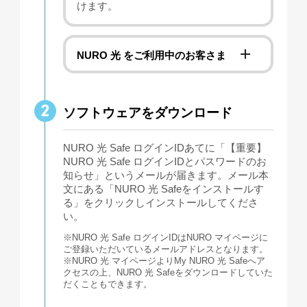
けます。
NURO 光 をご利用中のお客さま
ソフトウェアをダウンロード
NURO 光 Safe ログインIDあてに「【重要】
NURO 光 Safe ログインIDとパスワードのお
知らせ」というメールが届きます。メール本
文にある「NURO 光 Safeをインストールす
る」をクリックしインストールしてくださ
い。
※NURO 光 Safe ログインIDはNURO マイページに
ご登録いただいているメールアドレスとなります。
※NURO 光 マイページよりMy NURO 光 Safeへア
クセスの上、NURO 光 Safeをダウンロードしていた
だくこともできます。