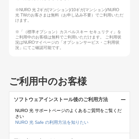
※NURO 光 2ギガ(マンション)/10ギガ(マンション)/NURO
光 TWのお客さまは無料（お申し込み不要）でご利用いただ
けます。
※「（標準オプション）カスペルスキー セキュリティ」を
ご利用中のお客様は無料でご利用いただけます。 ご利用状
況はNUROマイページの「オプションサービス・ご利用状
況」にてご確認可能です。
ご利用中のお客様
ソフトウェアインストール後のご利用方法
NURO 光 サポートページのよくあるご質問をご覧くだ
さい
NURO 光 Safe の利用方法を知りたい