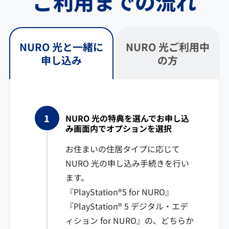
ご利用までの流れ
NURO 光と一緒に
NURO 光ご利用中
申し込み
の方
NURO 光の特典を選んでお申し込
み画面内でオプションを選択
お住まいの住居タイプに応じて
NURO 光の申し込み手続きを行い
ます。
『PlayStation®5 for NURO』
『PlayStation® 5 デジタル・エデ
ィション for NURO』の、どちらか