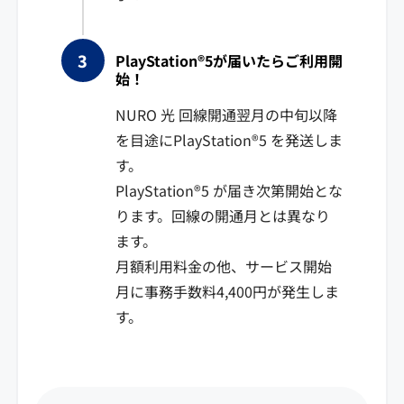
PlayStation®5が届いたらご利用開
始！
NURO 光 回線開通翌月の中旬以降
を目途にPlayStation®5 を発送しま
す。
PlayStation®5 が届き次第開始とな
ります。回線の開通月とは異なり
ます。
月額利用料金の他、サービス開始
月に事務手数料4,400円が発生しま
す。