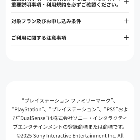
重要説明事項・利用規約を必ずご確認ください。
対象プラン及びお申し込み条件
ご利用に関する注意事項
“プレイステーション ファミリーマーク”、
“PlayStation”、“プレイステーション”、“PS5”およ
び“DualSense”は
株式会社ソニー・インタラクティ
ブエンタテインメントの登録商標または商標です。
©2025 Sony Interactive Entertainment Inc. All