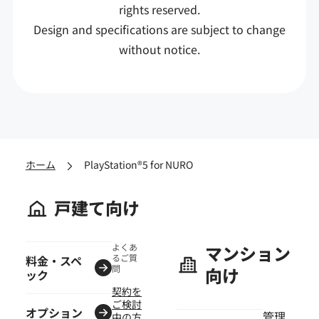
rights reserved.
Design and specifications are subject to change
without notice.
ホーム
PlayStation®5 for NURO
戸建て向け
よくあ
マンション
るご質
料金・スペ
問
向け
ック
契約を
ご検討
オプション
管理
中の方