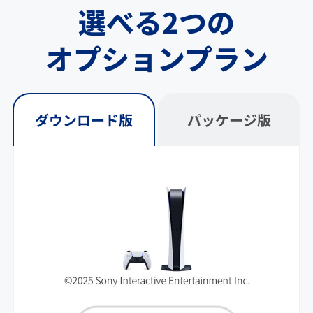
選べる2つの
オプションプラン
ダウンロード版
パッケージ版