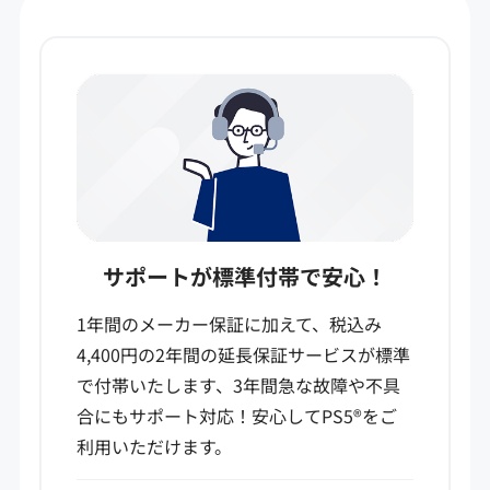
サポートが標準付帯で安心！
1年間のメーカー保証に加えて、税込み
4,400円の2年間の延長保証サービスが標準
で付帯いたします、3年間急な故障や不具
合にもサポート対応！安心してPS5®をご
利用いただけます。