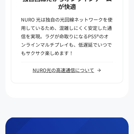
が快適
NURO 光は独自の光回線ネットワークを使
用しているため、混雑しにくく安定した通
信を実現。ラグが命取りになるPS5®のオ
ンラインマルチプレイも、低遅延でいつで
もサクサク楽しめます！
NURO光の高速通信について