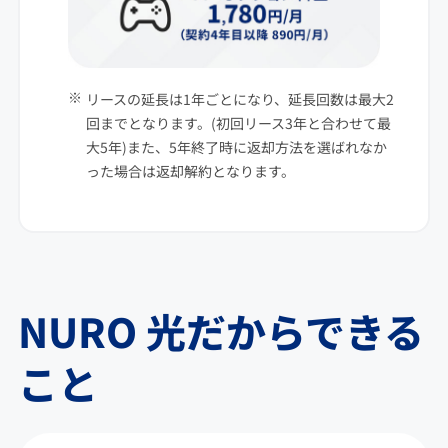
リースの延長は1年ごとになり、延長回数は最大2
回までとなります。(初回リース3年と合わせて最
大5年)また、5年終了時に返却方法を選ばれなか
った場合は返却解約となります。
NURO 光だからできる
こと