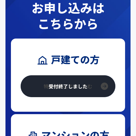
お申し込みは
こちらから
戸建ての方
特典を選んで申し込む
マンションの方