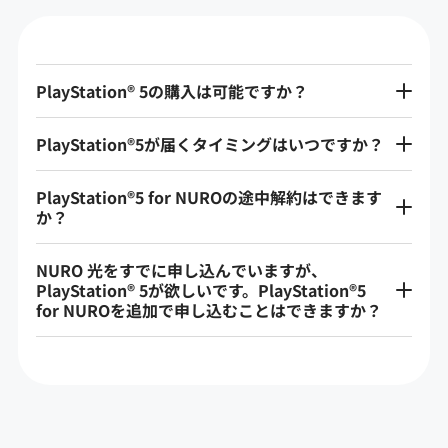
USBケーブル
740円
クイックスタート
PlayStation® 5の購入は可能ですか？
ガイド/セーフティ
ー
ガイド
PlayStation®5が届くタイミングはいつですか？
PlayStation®5 for NUROの途中解約はできます
か？
NURO 光をすでに申し込んでいますが、
PlayStation® 5が欲しいです。PlayStation®5
for NUROを追加で申し込むことはできますか？