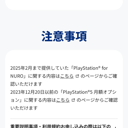
注意事項
2025年2月まで提供していた「PlayStation® for
NURO」に関する内容は
こちら
のページからご確
認いただけます
2023年12月20日以前の「PlayStation®5 月額オプシ
ョン」に関する内容は
こちら
のページからご確認
いただけます
重要説明事項・利用規約お申し込みの際は以下の