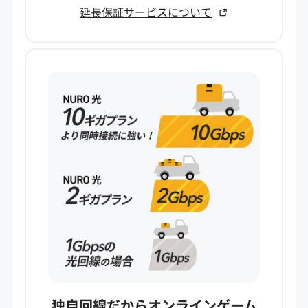
延長保証サービスについて
独自回線だからオンラインゲーム