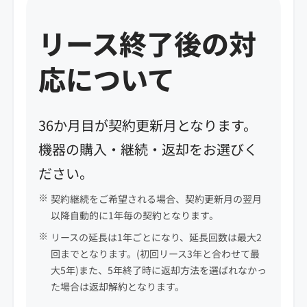
リース終了後の対
応について
36か月目が契約更新月となります。
機器の購入・継続・返却をお選びく
ださい。
契約継続をご希望される場合、契約更新月の翌月
以降自動的に1年毎の契約となります。
リースの延長は1年ごとになり、延長回数は最大2
回までとなります。(初回リース3年と合わせて最
大5年)また、5年終了時に返却方法を選ばれなかっ
た場合は返却解約となります。