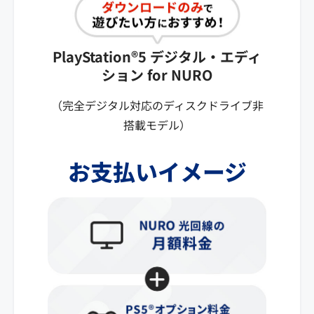
PlayStation®5 デジタル・エディ
ション for NURO
（完全デジタル対応のディスクドライブ非
搭載モデル）
お支払いイメージ