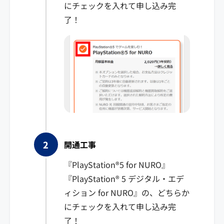
にチェックを入れて申し込み完
了！
開通工事
『PlayStation®5 for NURO』
『PlayStation® 5 デジタル・エデ
ィション for NURO』の、どちらか
にチェックを入れて申し込み完
了！