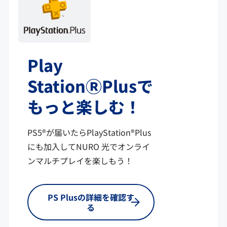
Play
StationⓇPlusで
もっと楽しむ！
PS5®が届いたらPlayStation®Plus
にも加入してNURO 光でオンライ
ンマルチプレイを楽しもう！
PS Plusの詳細を確認す
る