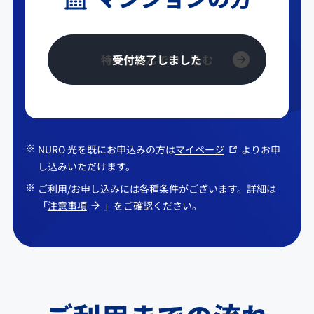
特典を選んで申し込む
NURO 光を既にお申込みの方は
マイページ
よりお申
し込みいただけます。
ご利用/お申し込みには各種条件がございます。詳細は
「
注意事項
」をご確認ください。