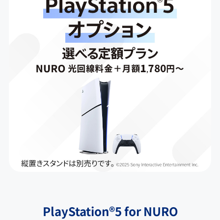
PlayStation®5 for NURO