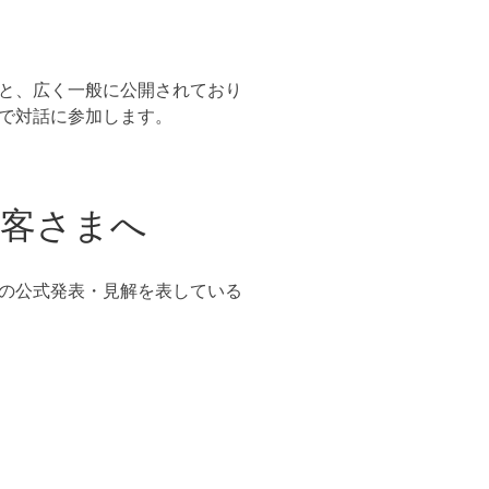
と、広く一般に公開されており
で対話に参加します。
お客さまへ
の公式発表・見解を表している