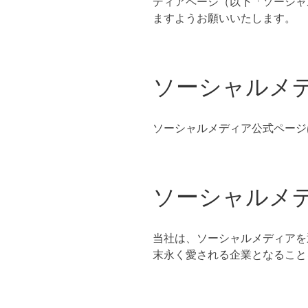
ディアページ（以下「ソーシャ
ますようお願いいたします。
ソーシャルメ
ソーシャルメディア公式ページ
ソーシャルメ
当社は、ソーシャルメディアを
末永く愛される企業となること