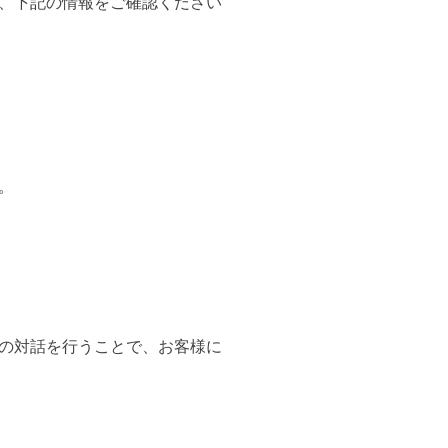
、下記の情報をご確認ください
。
の対話を行うことで、お客様に