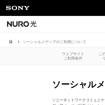
ソーシャルメディアのご利用について
ウェブサイト
こ
ご利用条件
ソーシャル
ソニーネットワークコミュニケ