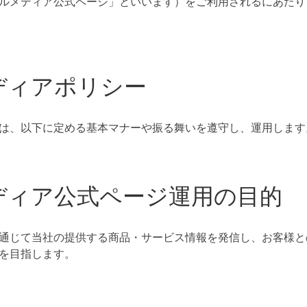
ルメディア公式ページ」といいます）をご利用されるにあたり
ディアポリシー
は、以下に定める基本マナーや振る舞いを遵守し、運用します
ディア公式ページ運用の目的
通じて当社の提供する商品・サービス情報を発信し、お客様と
を目指します。