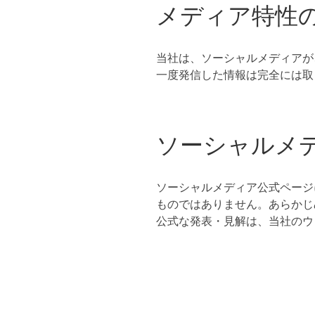
メディア特性
当社は、ソーシャルメディアが
一度発信した情報は完全には取
ソーシャルメ
ソーシャルメディア公式ページ
ものではありません。あらかじ
公式な発表・見解は、当社のウ