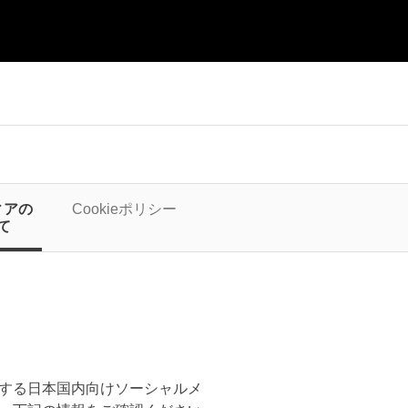
ィアの
Cookieポリシー
て
する日本国内向けソーシャルメ