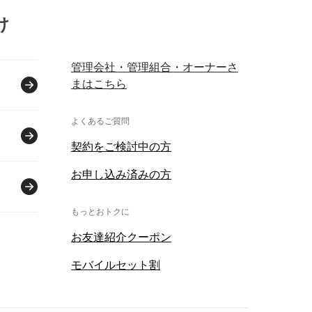
け
管理会社・管理組合・オーナーさ
まはこちら
よくあるご質問
契約をご検討中の方
お申し込み済みの方
もっとおトクに
お友達紹介クーポン
モバイルセット割