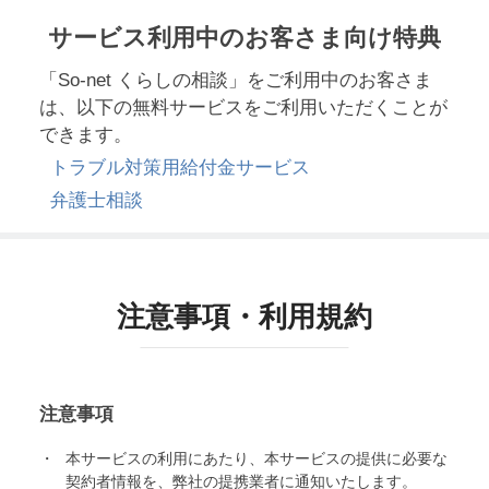
サービス利用中のお客さま向け特典
「So-net くらしの相談」をご利用中のお客さま
は、以下の無料サービスをご利用いただくことが
できます。
トラブル対策用給付金サービス
弁護士相談
注意事項・利用規約
注意事項
本サービスの利用にあたり、本サービスの提供に必要な
契約者情報を、弊社の提携業者に通知いたします。