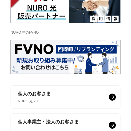
NURO 光のFVNO
個人のお客さま
NURO 光 20G
個人事業主・法人のお客さま