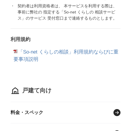
契約者は利用資格者は、 本サービスを利用する際は、
事前に弊社の 指定する「So-net くらしの 相談サービ
ス」のサービス 受付窓口まで連絡するものとします。
利用規約
「So-net くらしの相談」利用規約ならびに重
要事項説明
戸建て向け
料金・スペック