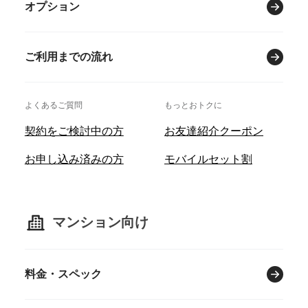
オプション
ご利用までの流れ
よくあるご質問
もっとおトクに
契約をご検討中の方
お友達紹介クーポン
お申し込み済みの方
モバイルセット割
マンション向け
料金・スペック