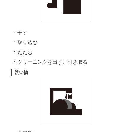
干す
取り込む
たたむ
クリーニングを出す、引き取る
洗い物