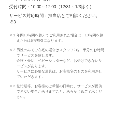
受付時間：10:00～17:00（12/31～1/3除く）
サービス対応時間：担当店とご相談ください。
※3
年間10時間を超えてご利用された場合は、10時間を超
えた分は5％割引になります。
男性のみでご在宅の場合はスタッフ2名、半分のお時間
でサービスを致します。
介護・介助、ベビーシッターなど、お受けできないサ
ービスがあります。
サービスに必要な道具は、お客様宅のものを利用させ
ていただきます。
繁忙期等、お客様のご希望の日時に、サービスが提供
できない場合がありますこと、あらかじめご了承くだ
さい。