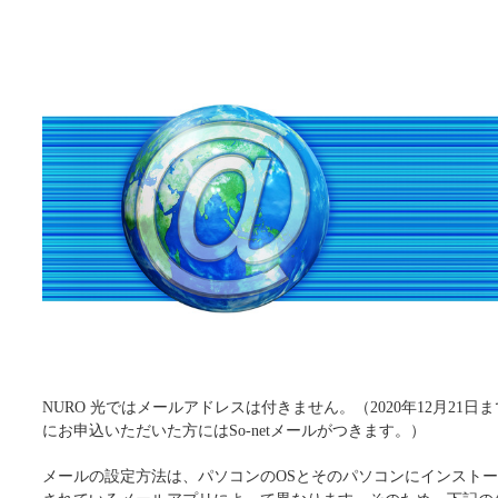
NURO 光ではメールアドレスは付きません。（2020年12月21日ま
にお申込いただいた方にはSo-netメールがつきます。）
メールの設定方法は、パソコンのOSとそのパソコンにインスト