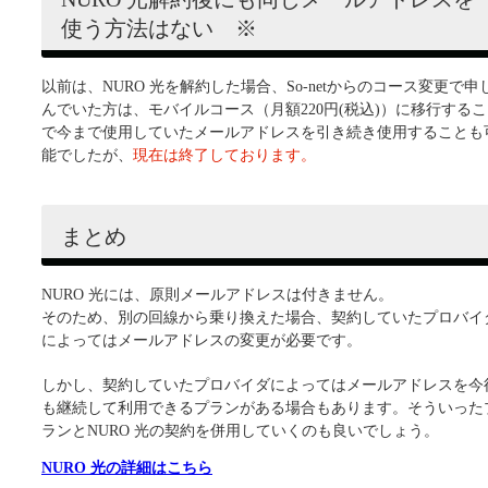
使う方法はない ※
以前は、NURO 光を解約した場合、So-netからのコース変更で申
んでいた方は、モバイルコース（月額220円(税込)）に移行する
で今まで使用していたメールアドレスを引き続き使用することも
能でしたが、
現在は終了しております。
まとめ
NURO 光には、原則メールアドレスは付きません。
そのため、別の回線から乗り換えた場合、契約していたプロバイ
によってはメールアドレスの変更が必要です。
しかし、契約していたプロバイダによってはメールアドレスを今
も継続して利用できるプランがある場合もあります。そういった
ランとNURO 光の契約を併用していくのも良いでしょう。
NURO 光の詳細はこちら