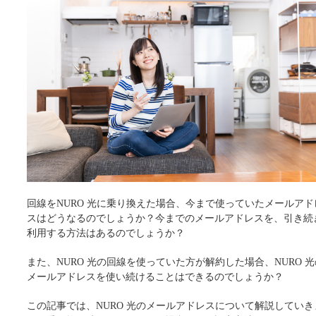
回線をNURO 光に乗り換えた場合、今まで使っていたメールアド
スはどうなるのでしょうか？今までのメールアドレスを、引き続
利用する方法はあるのでしょうか？
また、NURO 光の回線を使っていた方が解約した場合、NURO 光
メールアドレスを使い続けることはできるのでしょうか？
この記事では、NURO 光のメールアドレスについて解説していき