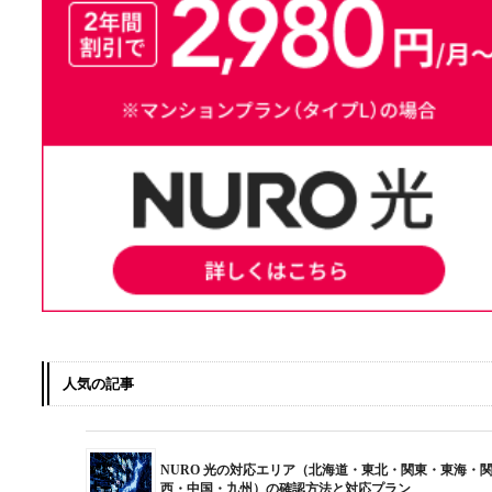
人気の記事
NURO 光の対応エリア（北海道・東北・関東・東海・
西・中国・九州）の確認方法と対応プラン