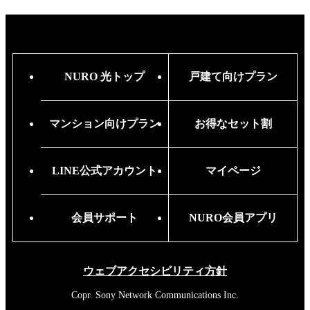
NURO 光トップ
戸建て向けプラン
マンション向けプラン
お得なセット割
LINE公式アカウント
マイページ
会員サポート
NURO会員アプリ
ウェブアクセシビリティ方針
Copr. Sony Network Communications Inc.