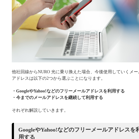
他社回線からNURO 光に乗り換えた場合、今後使用していくメー
アドレスは以下の2つから選ぶことになります。
・GoogleやYahoo!などのフリーメールアドレスを利用する
・今までのメールアドレスを継続して利用する
それぞれ解説していきます。
GoogleやYahoo!などのフリーメールアドレスを
用する