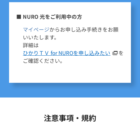
■ NURO 光をご利用中の方
マイページ
からお申し込み手続きをお願
いいたします。
詳細は
ひかりＴＶ for NUROを申し込みたい
を
ご確認ください。
注意事項・規約