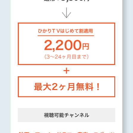
視聴可能チャンネル