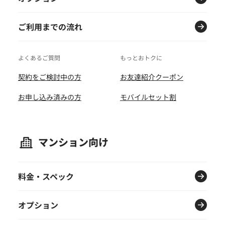
ご利用までの流れ
よくあるご質問
もっとおトクに
契約をご検討中の方
お友達紹介クーポン
お申し込み済みの方
モバイルセット割
マンション向け
料金・スペック
オプション