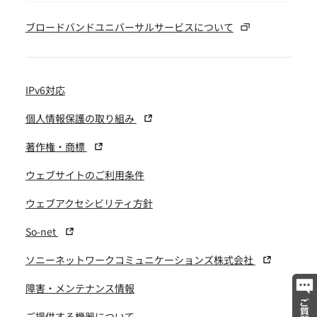
ブロードバンドユニバーサルサービスについて
IPv6対応
個人情報保護の取り組み
著作権・商標
ウェブサイトのご利用条件
ウェブアクセシビリティ方針
So-net
ソニーネットワークコミュニケーションズ株式会社
障害・メンテナンス情報
ご提供する機器について