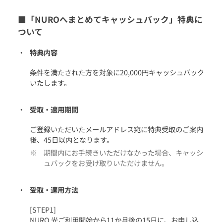
■「NUROへまとめてキャッシュバック」特典に
ついて
特典内容
条件を満たされた方を対象に20,000円キャッシュバック
いたします。
受取・適用期間
ご登録いただいたメールアドレス宛に特典受取のご案内
後、45日以内となります。
期間内にお手続きいただけなかった場合、キャッシ
ュバックをお受け取りいただけません。
受取・適用方法
[STEP1]
NURO 光ご利用開始から11か月後の15日に、お申し込