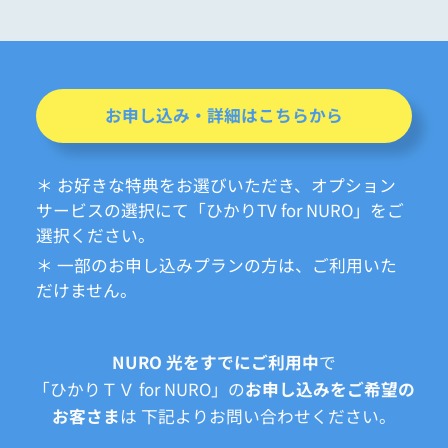
お申し込み・詳細はこちらから
＊ お好きな特典をお選びいただき、オプション
サービスの選択にて「ひかりTV for NURO」をご
選択ください。
＊ 一部のお申し込みプランの方は、ご利用いた
だけません。
NURO 光をすでにご利用中
で
「ひかりＴＶ for NURO」の
お申し込みをご希望の
お客さま
は
下記よりお問い合わせください。