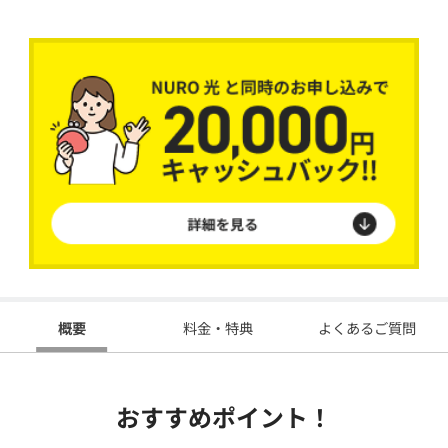
概要
料金・特典
よくあるご質問
おすすめポイント！