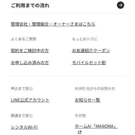
ご利用までの流れ
管理会社・管理組合・オーナーさまはこちら
よくあるご質問
もっとおトクに
契約をご検討中の方
お友達紹介クーポン
お申し込み済みの方
モバイルセット割
申込まで安心
NURO 光からのお知らせ
LINE公式アカウント
お知らせ一覧
開通まで安心
その他
ホームAI「MANOMA」
レンタルWi-Fi