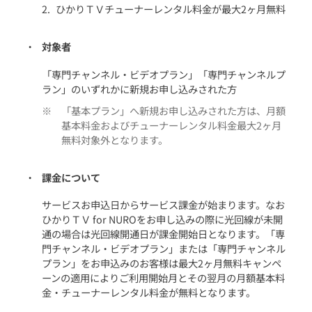
ひかりＴＶチューナーレンタル料金が最大2ヶ月無料
対象者
「専門チャンネル・ビデオプラン」「専門チャンネルプ
ラン」のいずれかに新規お申し込みされた方
「基本プラン」へ新規お申し込みされた方は、月額
基本料金およびチューナーレンタル料金最大2ヶ月
無料対象外となります。
課金について
サービスお申込日からサービス課金が始まります。なお
ひかりＴＶ for NUROをお申し込みの際に光回線が未開
通の場合は光回線開通日が課金開始日となります。「専
門チャンネル・ビデオプラン」または「専門チャンネル
プラン」をお申込みのお客様は最大2ヶ月無料キャンペ
ーンの適用によりご利用開始月とその翌月の月額基本料
金・チューナーレンタル料金が無料となります。