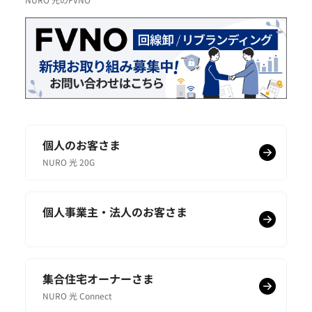
個人のお客さま
NURO 光 20G
個人事業主・法人のお客さま
集合住宅オーナーさま
NURO 光 Connect