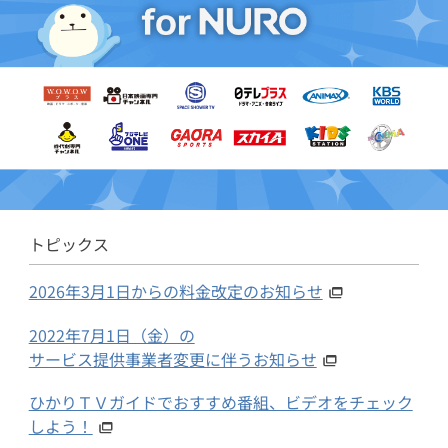
トピックス
2026年3月1日からの料金改定のお知らせ
2022年7月1日（金）の
サービス提供事業者変更に伴うお知らせ
ひかりＴＶガイドでおすすめ番組、ビデオをチェック
しよう！