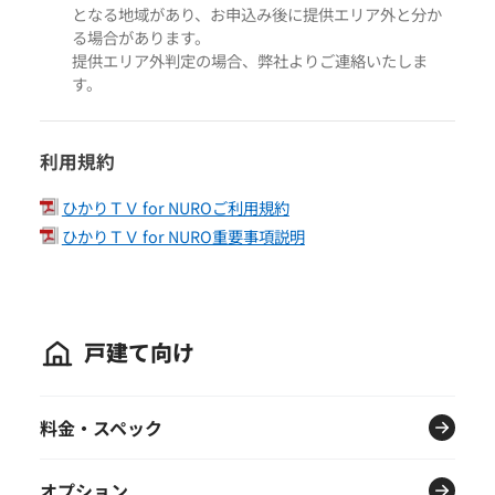
となる地域があり、お申込み後に提供エリア外と分か
る場合があります。
提供エリア外判定の場合、弊社よりご連絡いたしま
す。
利用規約
ひかりＴＶ for NUROご利用規約
ひかりＴＶ for NURO重要事項説明
戸建て向け
料金・スペック
オプション