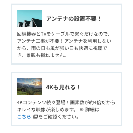
アンテナの設置不要！
回線機器とTVをケーブルで繋ぐだけなので、
アンテナ工事が不要！アンテナを利用しない
から、雨の日も風が強い日も快適に視聴で
き、景観も損ねません。
4Kも見れる！
4Kコンテンツ続々登場！画素数が約4倍だから
キレイな映像が楽しめます。 ※ 詳細は
こちら
をご確認ください。