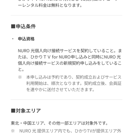
ーレンタル料金は無料となります。
■申込条件
申込資格
NURO 光個人向け接続サービスを契約していること。ま
たは、ひかりＴＶ for NURO申し込みと同時にNURO 光
個人向け接続サービスの新規契約申し込みをしているこ
と。
本申し込みは予約であり、契約成立およびサービス
利用開始は、順次となります。契約成立後、会員証
を速やかに送付させていただきます。
■対象エリア
東北・中国エリア、その他一部エリアは対象外です。
NURO 光 提供エリア内でも、ひかりTVが提供エリア外