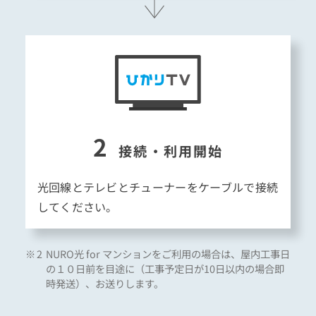
2
接続・利用開始
光回線とテレビとチューナーをケーブルで接続
してください。
NURO光 for マンションをご利用の場合は、屋内工事日
の１０日前を目途に（工事予定日が10日以内の場合即
時発送）、お送りします。