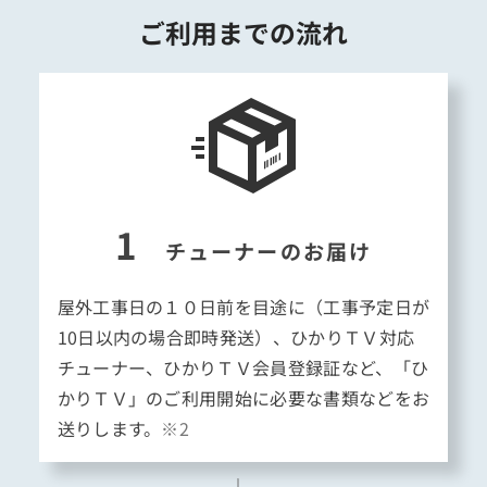
ご利用までの流れ
1
チューナーのお届け
屋外工事日の１０日前を目途に（工事予定日が
10日以内の場合即時発送）、ひかりＴＶ対応
チューナー、ひかりＴＶ会員登録証など、「ひ
かりＴＶ」のご利用開始に必要な書類などをお
送りします。
※2