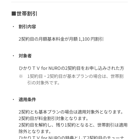
■世帯割引
割引内容
2契約目の月額基本料金が月額 1,100 円割引
対象者
ひかりＴＶ for NUROの2契約目をお申し込みされた方
1契約目・2契約目が基本プランの場合は、世帯割
引の対象外です。
適用条件
2契約とも基本プランの場合は適用対象外となります。
2契約目が料金割引対象となります。
2契約目を解約し、残り1契約となると、世帯割引は適用
除外となります。
ひかりＴＶ for NUROの特典として2契約目のチューナ