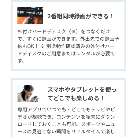
2番組同時録画ができる！
外付けハードディスク（※）をつなぐだけ
で、すぐに録画ができます。外出先での録画予
約もOK！ ※ 別途動作確認済みの外付けハー
ドディスクのご用意またはレンタルが必要で
す。
スマホやタブレットを使っ
てどこでも楽しめる！
専用アプリでいつでも・どこでもテレビやビ
デオが視聴でき、コンテンツを端末にダウン
ロードしておくことも可能。スポーツやニュ
ースの見逃せない瞬間をリアルタイムで楽し