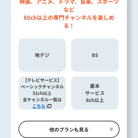
映画、アニメ、ドラマ、音楽、スポーツ
など
80ch以上の専門チャンネルを楽しめ
る！
地デジ
BS
【テレビサービス】
基本
ベーシックチャンネル
サービス
51ch以上
全チャンネル一覧は
8ch以上
こちら
他のプランも見る