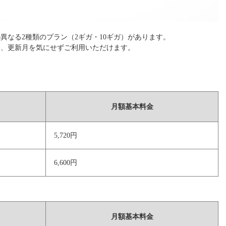
異なる2種類のプラン（2ギガ・10ギガ）があります。
め、更新月を気にせずご利用いただけます。
月額基本料金
5,720円
6,600円
月額基本料金