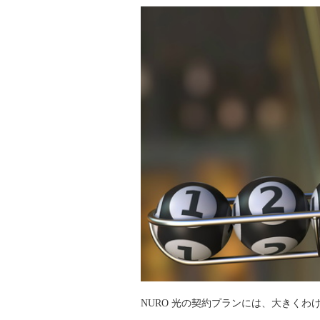
NURO 光の契約プランには、大きく