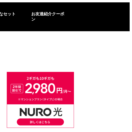
なセット
お友達紹介クーポ
ン