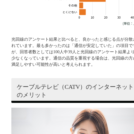
光回線のアンケート結果と比べると、良かったと感じる点が分散
れています。最も多かったのは「通信が安定していた」の項目で
が、回答者数としては100人中39人と光回線のアンケート結果よ
少なくなっています。通信の品質を重視する場合は、光回線の方
満足しやすい可能性が高いと考えられます。
ケーブルテレビ（CATV）のインターネット
のメリット