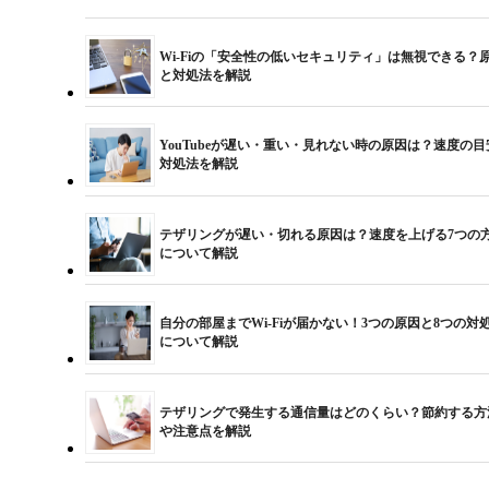
Wi-Fiの「安全性の低いセキュリティ」は無視できる？
と対処法を解説
YouTubeが遅い・重い・見れない時の原因は？速度の目
対処法を解説
テザリングが遅い・切れる原因は？速度を上げる7つの
について解説
自分の部屋までWi-Fiが届かない！3つの原因と8つの対
について解説
テザリングで発生する通信量はどのくらい？節約する方
や注意点を解説