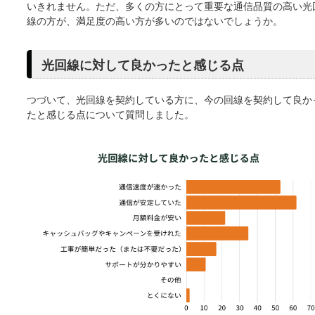
いきれません。ただ、多くの方にとって重要な通信品質の高い光
線の方が、満足度の高い方が多いのではないでしょうか。
光回線に対して良かったと感じる点
つづいて、光回線を契約している方に、今の回線を契約して良か
たと感じる点について質問しました。