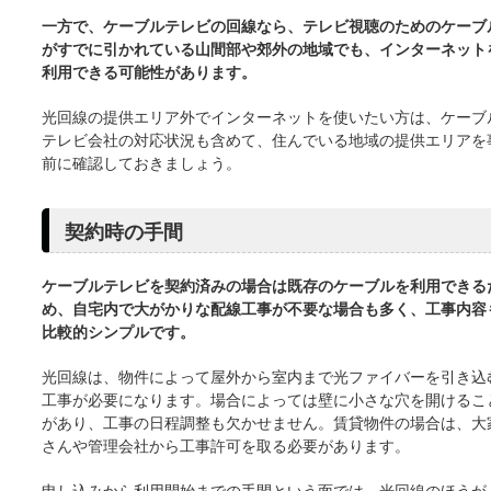
一方で、ケーブルテレビの回線なら、テレビ視聴のためのケーブ
がすでに引かれている山間部や郊外の地域でも、インターネット
利用できる可能性があります。
光回線の提供エリア外でインターネットを使いたい方は、ケーブ
テレビ会社の対応状況も含めて、住んでいる地域の提供エリアを
前に確認しておきましょう。
契約時の手間
ケーブルテレビを契約済みの場合は既存のケーブルを利用できる
め、自宅内で大がかりな配線工事が不要な場合も多く、工事内容
比較的シンプルです。
光回線は、物件によって屋外から室内まで光ファイバーを引き込
工事が必要になります。場合によっては壁に小さな穴を開けるこ
があり、工事の日程調整も欠かせません。賃貸物件の場合は、大
さんや管理会社から工事許可を取る必要があります。