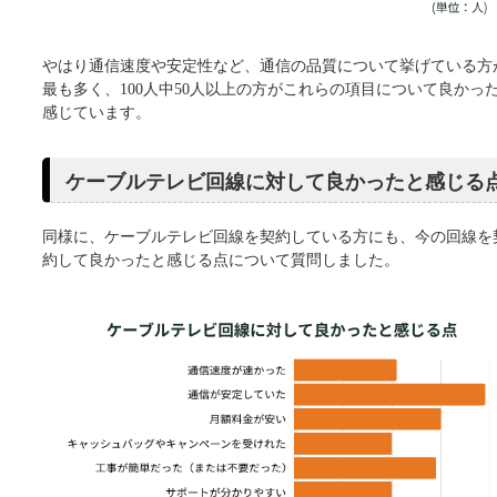
やはり通信速度や安定性など、通信の品質について挙げている方
最も多く、100人中50人以上の方がこれらの項目について良かっ
感じています。
ケーブルテレビ回線に対して良かったと感じる
同様に、ケーブルテレビ回線を契約している方にも、今の回線を
約して良かったと感じる点について質問しました。