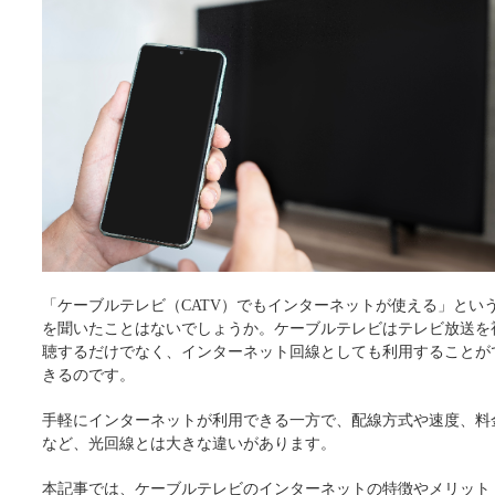
「ケーブルテレビ（CATV）でもインターネットが使える」とい
を聞いたことはないでしょうか。ケーブルテレビはテレビ放送を
聴するだけでなく、インターネット回線としても利用することが
きるのです。
手軽にインターネットが利用できる一方で、配線方式や速度、料
など、光回線とは大きな違いがあります。
本記事では、ケーブルテレビのインターネットの特徴やメリット