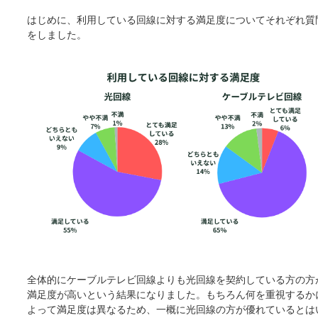
はじめに、利用している回線に対する満足度についてそれぞれ質
をしました。
全体的にケーブルテレビ回線よりも光回線を契約している方の方
満足度が高いという結果になりました。もちろん何を重視するか
よって満足度は異なるため、一概に光回線の方が優れているとは