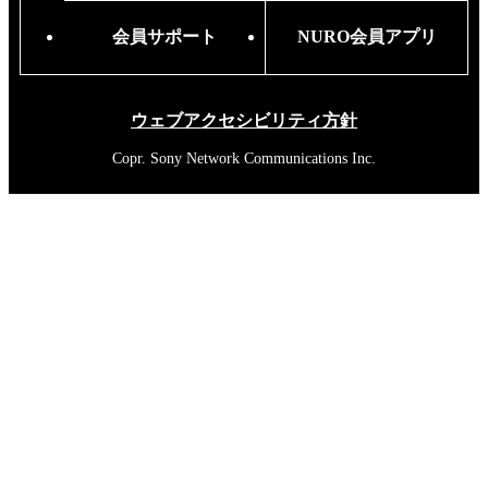
会員サポート
NURO会員アプリ
ウェブアクセシビリティ方針
Copr. Sony Network Communications Inc.