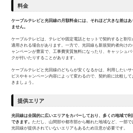
料金
ケーブルテレビと光回線の月額料金には、それほど大きな差はあ
ません。
ケーブルテレビは、テレビや固定電話とセットで契約すると割引
適用される場合があります。一方で、光回線も新規契約者向けの
ャンペーンが豊富で、工事費実質無料になったり、キャッシュバ
クが付いたりすることがあります。
ケーブルテレビと光回線のどちらが安くなるかは、利用したいサ
ビスやキャンペーン内容によって変わるので、契約前に比較して
きましょう。
提供エリア
光回線は全国的に広いエリアをカバーしており、多くの地域で利
できます。
ただし、山間部や都市部から離れた地域など、一部で
光回線が提供されていないエリアもあるため注意が必要です。