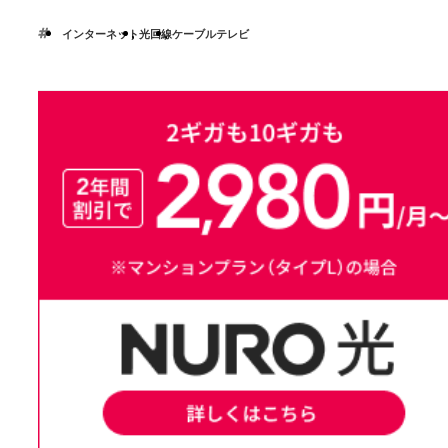
インターネット
光回線
ケーブルテレビ