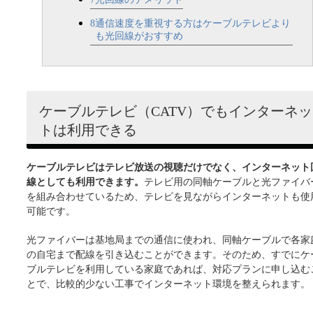
8
通信速度を重視する方はケーブルテレビより
も光回線がおすすめ
ケーブルテレビ（CATV）でもインターネッ
トは利用できる
ケーブルテレビはテレビ放送の視聴だけでなく、インターネット
線としても利用できます。
テレビ用の同軸ケーブルと光ファイバ
を組み合わせているため、テレビを見ながらインターネットも使
可能です。
光ファイバーは基地局までの通信に使われ、同軸ケーブルで各家
の自宅まで配線を引き込むことができます。そのため、すでにケ
ブルテレビを利用している家庭であれば、対応プランに申し込む
とで、比較的少ない工事でインターネット環境を整えられます。