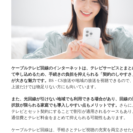
ケーブルテレビ回線のインターネットは、テレビサービスとまと
て申し込めるため、手続きの負担を抑えられる「契約のしやすさ
が大きな魅力です。
BS・CS放送や地域の放送を視聴できるので
上波だけでは物足りない方にも向いています。
また、光回線が引けない地域でも利用できる場合があり、回線の
択肢が限られる家庭でも導入しやすい点もメリットです。
さらに
テレビとセット契約にすることで割引が適用されるケースもあり
通信費とテレビ料金をまとめて抑えられる可能性もあります。
ケーブルテレビ回線は、手軽さとテレビ視聴の充実を両立させた