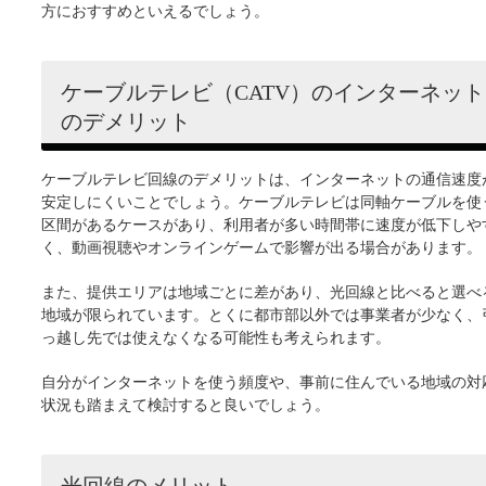
方におすすめといえるでしょう。
ケーブルテレビ（CATV）のインターネット
のデメリット
ケーブルテレビ回線のデメリットは、インターネットの通信速度
安定しにくいことでしょう。ケーブルテレビは同軸ケーブルを使
区間があるケースがあり、利用者が多い時間帯に速度が低下しや
く、動画視聴やオンラインゲームで影響が出る場合があります。
また、提供エリアは地域ごとに差があり、光回線と比べると選べ
地域が限られています。とくに都市部以外では事業者が少なく、
っ越し先では使えなくなる可能性も考えられます。
自分がインターネットを使う頻度や、事前に住んでいる地域の対
状況も踏まえて検討すると良いでしょう。