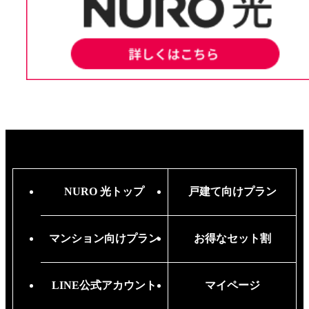
NURO 光トップ
戸建て向けプラン
マンション向けプラン
お得なセット割
LINE公式アカウント
マイページ