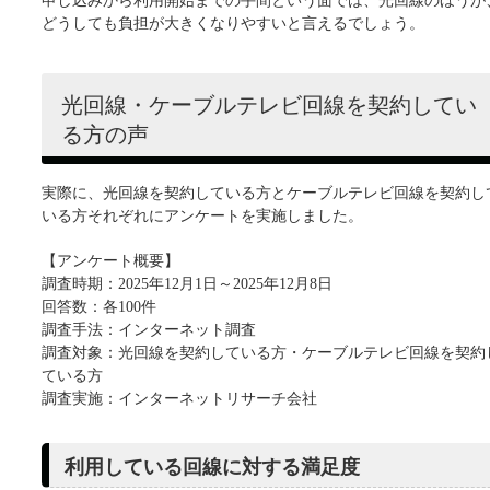
申し込みから利用開始までの手間という面では、光回線のほうが
どうしても負担が大きくなりやすいと言えるでしょう。
光回線・ケーブルテレビ回線を契約してい
る方の声
実際に、光回線を契約している方とケーブルテレビ回線を契約し
いる方それぞれにアンケートを実施しました。
【アンケート概要】
調査時期：2025年12月1日～2025年12月8日
回答数：各100件
調査手法：インターネット調査
調査対象：光回線を契約している方・ケーブルテレビ回線を契約
ている方
調査実施：インターネットリサーチ会社
利用している回線に対する満足度