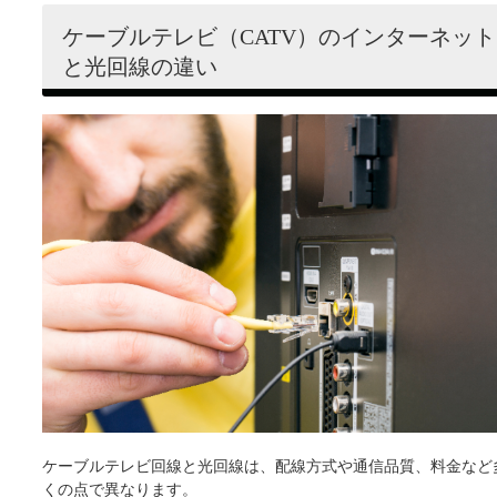
ケーブルテレビ（CATV）のインターネット
と光回線の違い
ケーブルテレビ回線と光回線は、配線方式や通信品質、料金など
くの点で異なります。