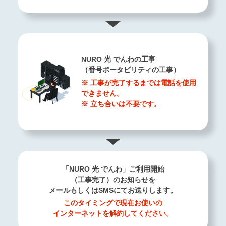
NURO 光 でんわの工事
（番号ポータビリティの工事）
※ 工事が完了するまでは電話を使用
できません。
※ 立ち合いは不要です。
「NURO 光 でんわ」ご利用開始
（工事完了）のお知らせを
メールもしくはSMSにてお送りします。
このタイミングで現在お使いの
インターネットを解約してください。