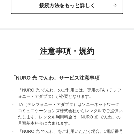
接続方法をもっと詳しく
注意事項・規約
「NURO 光 でんわ」サービス注意事項
「NURO 光 でんわ」のご利用には、専用のTA（テレフ
ォニー・アダプタ）が必要となります。
TA（テレフォニー・アダプタ）はソニーネットワーク
コミュニケーションズ株式会社からレンタルでご提供い
たします。レンタル利用料金は「NURO 光 でんわ」の
月額基本料金に含まれます。
「NURO 光 でんわ」をご利用いただく場合、1電話番号