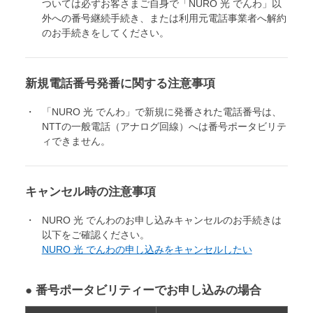
ついては必ずお客さまご自身で「NURO 光 でんわ」以
外への番号継続手続き、または利用元電話事業者へ解約
のお手続きをしてください。
新規電話番号発番に関する注意事項
「NURO 光 でんわ」で新規に発番された電話番号は、
NTTの一般電話（アナログ回線）へは番号ポータビリテ
ィできません。
キャンセル時の注意事項
NURO 光 でんわのお申し込みキャンセルのお手続きは
以下をご確認ください。
NURO 光 でんわの申し込みをキャンセルしたい
● 番号ポータビリティーでお申し込みの場合