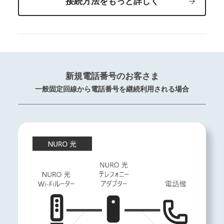
接続方法をもっと詳しく
新規電話番号のお客さま
一般固定回線から電話番号を継続利用される場合