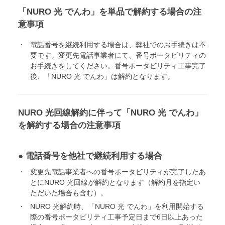
「NURO 光 でんわ」を単品で解約する場合の注
意事項
電話番号を継続利用する場合は、弊社でのお手続きは不
要です。変更先電話事業者にて、番号ポータビリティの
お手続きをしてください。番号ポータビリティ工事完了
後、「NURO 光 でんわ」は解約となります。
NURO 光回線解約に伴って「NURO 光 でんわ」
を解約する場合の注意事項
● 電話番号を他社で継続利用する場合
変更先電話事業者への番号ポータビリティが完了したあ
とにNURO 光回線が解約となります（解約月を指定い
ただいた場合も含む）。
NURO 光解約時、「NURO 光 でんわ」を利用開始する
際の番号ポータビリティ工事予定日まで6日以上あった