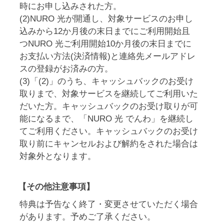
時にお申し込みされた方。
(2)NURO 光が開通し、対象サービスのお申し
込みから12か月後の末日までにご利用開始且
つNURO 光ご利用開始10か月後の末日までに
お支払い方法(決済情報)と連絡先メールアドレ
スの登録がお済みの方。
(3)「(2)」のうち、キャッシュバックのお受け
取りまで、対象サービスを継続してご利用いた
だいた方。キャッシュバックのお受け取りが可
能になるまで、「NURO 光 でんわ」を継続し
てご利用ください。キャッシュバックのお受け
取り前にキャンセルおよび解約をされた場合は
対象外となります。
【その他注意事項】
特典は予告なく終了・変更させていただく場合
があります。予めご了承ください。