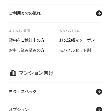
ご利用までの流れ
よくあるご質問
もっとおトクに
契約をご検討中の方
お友達紹介クーポン
お申し込み済みの方
モバイルセット割
マンション向け
料金・スペック
オプション