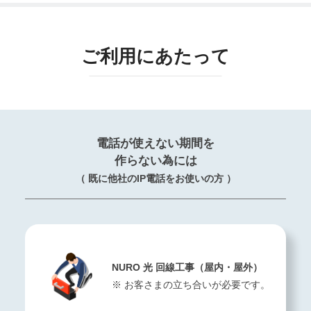
ご利用にあたって
電話が使えない期間を
作らない為には
（ 既に他社のIP電話をお使いの方 ）
NURO 光 回線工事（屋内・屋外）
※ お客さまの立ち合いが必要です。