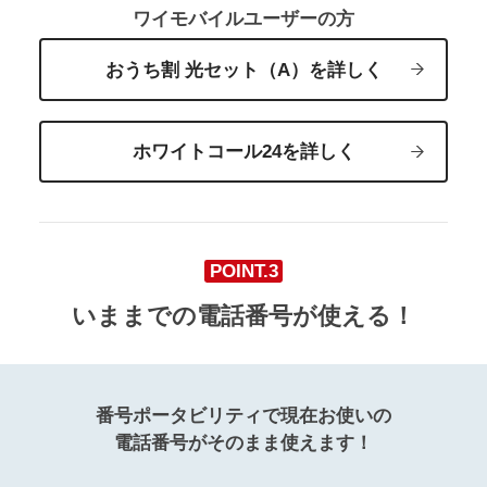
ワイモバイルユーザーの方
おうち割 光セット（A）を詳しく
ホワイトコール24を詳しく
POINT.3
いままでの電話番号が使える！
番号ポータビリティで現在お使いの
電話番号がそのまま使えます！