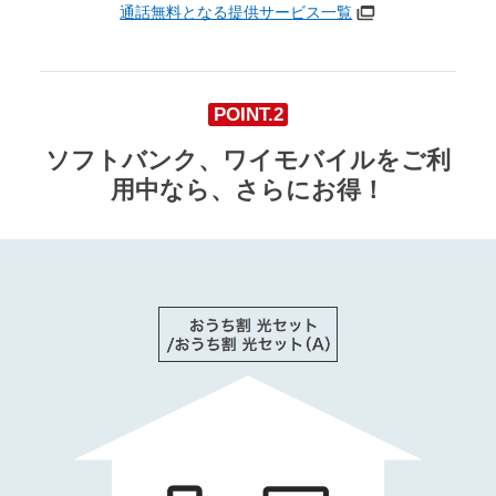
通話無料となる提供サービス一覧
POINT.2
ソフトバンク、ワイモバイルをご利
用中なら、さらにお得！