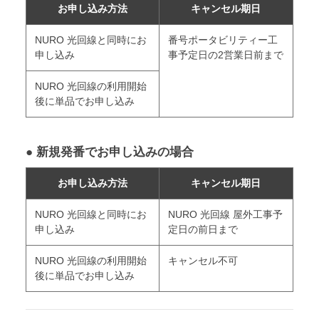
お申し込み方法
キャンセル期日
NURO 光回線と同時にお
番号ポータビリティー工
申し込み
事予定日の2営業日前まで
NURO 光回線の利用開始
後に単品でお申し込み
● 新規発番でお申し込みの場合
お申し込み方法
キャンセル期日
NURO 光回線と同時にお
NURO 光回線 屋外工事予
申し込み
定日の前日まで
NURO 光回線の利用開始
キャンセル不可
後に単品でお申し込み