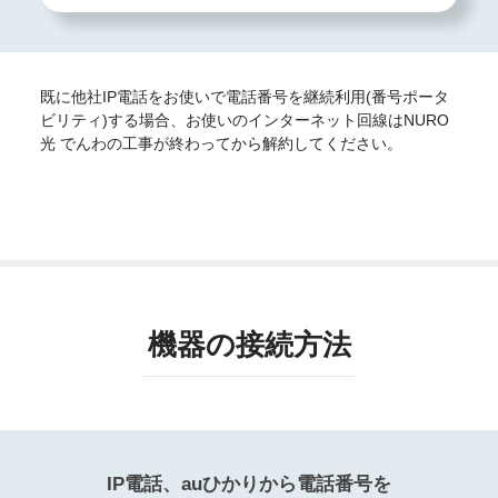
既に他社IP電話をお使いで電話番号を継続利用(番号ポータ
ビリティ)する場合、お使いのインターネット回線はNURO
光 でんわの工事が終わってから解約してください。
機器の接続方法
IP電話、auひかりから電話番号を