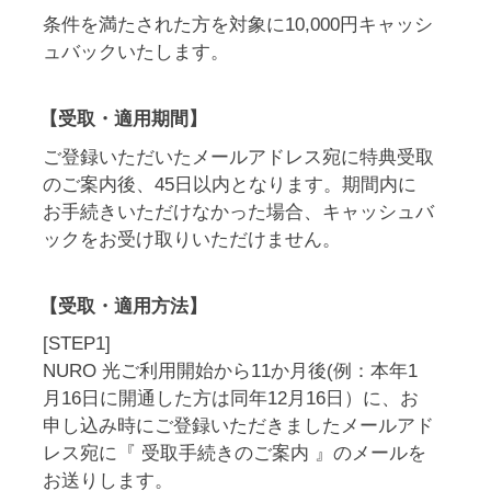
条件を満たされた方を対象に10,000円キャッシ
ュバックいたします。
【受取・適用期間】
ご登録いただいたメールアドレス宛に特典受取
のご案内後、45日以内となります。期間内に
お手続きいただけなかった場合、キャッシュバ
ックをお受け取りいただけません。
【受取・適用方法】
[STEP1]
NURO 光ご利用開始から11か月後(例：本年1
月16日に開通した方は同年12月16日）に、お
申し込み時にご登録いただきましたメールアド
レス宛に『 受取手続きのご案内 』のメールを
お送りします。