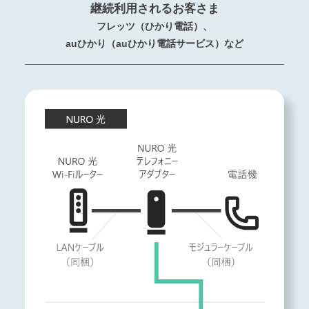
継続利用されるお客さま
フレッツ（ひかり電話）、
auひかり（auひかり電話サービス）など