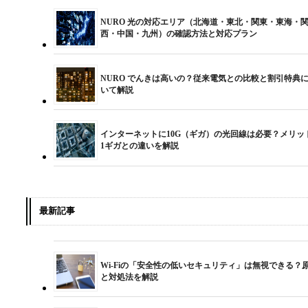
NURO 光の対応エリア（北海道・東北・関東・東海・
西・中国・九州）の確認方法と対応プラン
NURO でんきは高いの？従来電気との比較と割引特典
いて解説
インターネットに10G（ギガ）の光回線は必要？メリッ
1ギガとの違いを解説
最新記事
Wi-Fiの「安全性の低いセキュリティ」は無視できる？
と対処法を解説