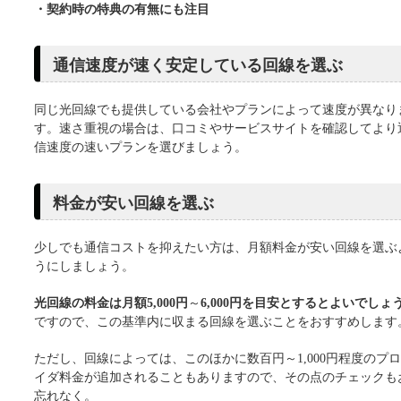
・契約時の特典の有無にも注目
通信速度が速く安定している回線を選ぶ
同じ光回線でも提供している会社やプランによって速度が異なり
す。速さ重視の場合は、口コミやサービスサイトを確認してより
信速度の速いプランを選びましょう。
料金が安い回線を選ぶ
少しでも通信コストを抑えたい方は、月額料金が安い回線を選ぶ
うにしましょう。
光回線の料金は月額5,000円
～
6,000円を目安とするとよいでしょ
ですので、この基準内に収まる回線を選ぶことをおすすめします
ただし、回線によっては、このほかに数百円～1,000円程度のプ
イダ料金が追加されることもありますので、その点のチェックも
忘れなく。