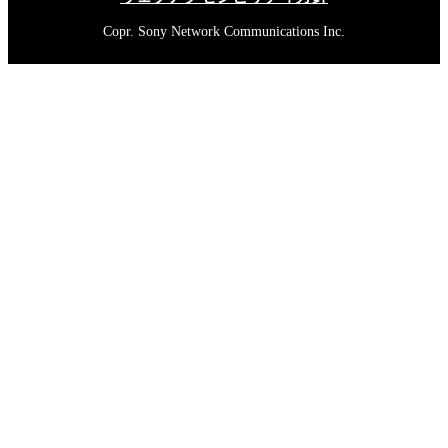
Copr. Sony Network Communications Inc.