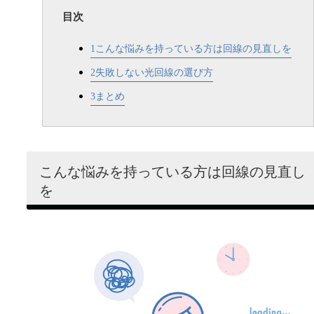
目次
1
こんな悩みを持っている方は回線の見直しを
2
失敗しない光回線の選び方
3
まとめ
こんな悩みを持っている方は回線の見直し
を