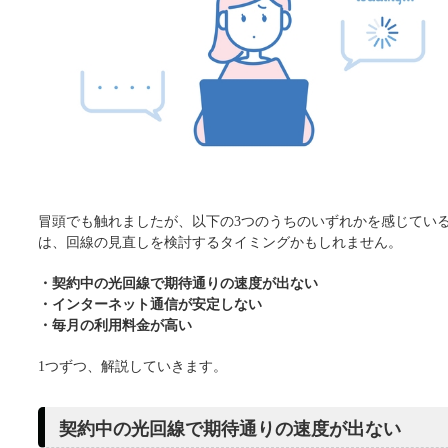
冒頭でも触れましたが、以下の3つのうちのいずれかを感じてい
は、回線の見直しを検討するタイミングかもしれません。
・契約中の光回線で期待通りの速度が出ない
・インターネット通信が安定しない
・毎月の利用料金が高い
1つずつ、解説していきます。
契約中の光回線で期待通りの速度が出ない