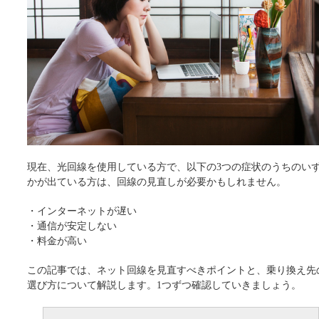
現在、光回線を使用している方で、以下の3つの症状のうちのい
かが出ている方は、回線の見直しが必要かもしれません。
・インターネットが遅い
・通信が安定しない
・料金が高い
この記事では、ネット回線を見直すべきポイントと、乗り換え先
選び方について解説します。1つずつ確認していきましょう。