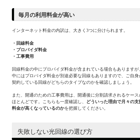
毎月の利用料金が高い
インターネット料金の内訳は、大きく3つに分けられます。
・回線料金
・プロバイダ料金
・工事費用
回線料金の中にプロバイダ料金が含まれている場合もありますが
中にはプロバイダ料金が別途必要な回線もありますので、ご自身
契約している回線がどちらのタイプなのかを確認しましょう。
また、開通のための工事費用は、開通後に分割請求されるケース
ほとんどです。こちらも一度確認し、
どういった理由で月々の支
料金が高くなっているのか
を把握してください。
失敗しない光回線の選び方