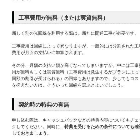
工事費用が無料（または実質無料）
新しく別の光回線を利用する際は、新たに開通工事が必要です。
工事費用は回線によって異なりますが、一般的には分割された工
費用が月々の支払いに加算されます。
その分、月額の支払い額が高くなってしまいますが、中には工事
用が無料もしくは実質無料（工事費用は発生するがプランによっ
同額の割引が受けられる）の回線もありますので、少しでもコス
を抑えたい方は、そういった回線を選ぶとよいでしょう。
契約時の特典の有無
申し込む際は、キャッシュバックなどの特典内容についてもチェ
クしてください。同時に、
特典を受けるための条件についても確
しておきましょう
。