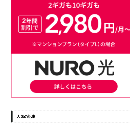
人気の記事