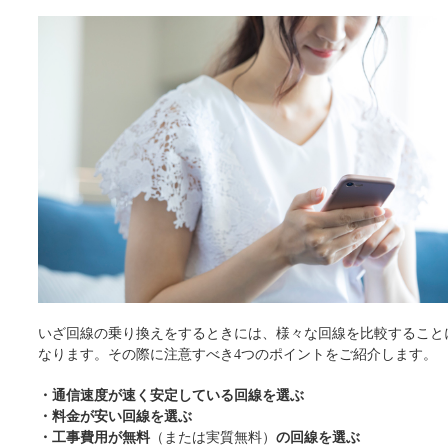
いざ回線の乗り換えをするときには、様々な回線を比較すること
なります。その際に注意すべき4つのポイントをご紹介します。
・通信速度が速く安定している回線を選ぶ
・料金が安い回線を選ぶ
・工事費用が無料
（または実質無料）
の回線を選ぶ