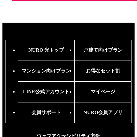
NURO 光トップ
戸建て向けプラン
マンション向けプラン
お得なセット割
LINE公式アカウント
マイページ
会員サポート
NURO会員アプリ
ウェブアクセシビリティ方針