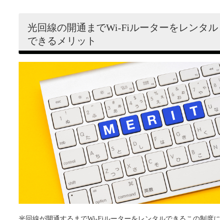
光回線の開通までWi-Fiルーターをレンタル
できるメリット
光回線が開通するまでWi-Fiルーターをレンタルできるこの制度