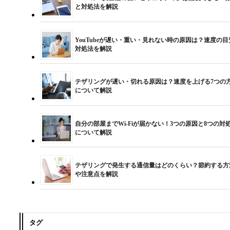
と対処法を解説
YouTubeが遅い・重い・見れない時の原因は？速度の目
対処法を解説
テザリングが遅い・切れる原因は？速度を上げる7つの
について解説
自分の部屋までWi-Fiが届かない！3つの原因と8つの対
について解説
テザリングで発生する通信量はどのくらい？節約する方
や注意点を解説
タグ