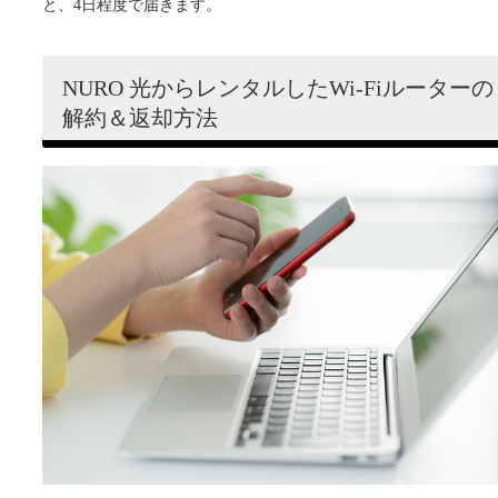
と、4日程度で届きます。
NURO 光からレンタルしたWi-Fiルーターの
解約＆返却方法