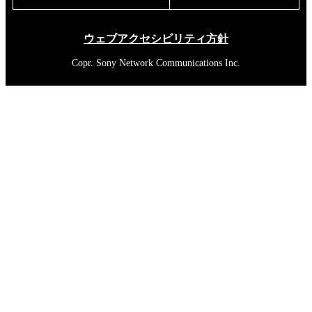
ウェブアクセシビリティ方針
Copr. Sony Network Communications Inc.