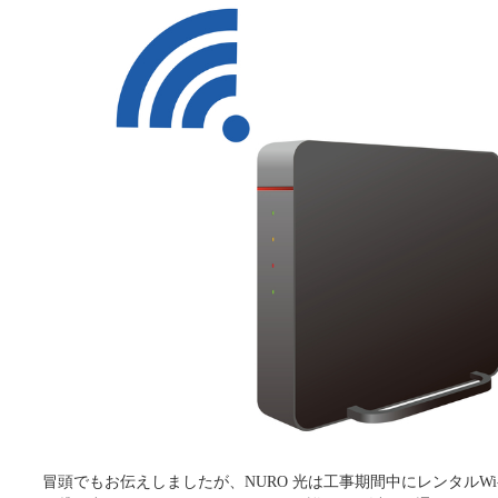
冒頭でもお伝えしましたが、NURO 光は工事期間中にレンタルWi-