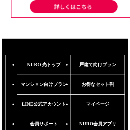
NURO 光トップ
戸建て向けプラン
マンション向けプラン
お得なセット割
LINE公式アカウント
マイページ
会員サポート
NURO会員アプリ