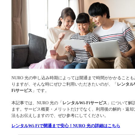
NURO 光の申し込み時期によっては開通まで時間がかかることも
りますが、そんな時にぜひご利用いただきたいのが、「
レンタルW
Fiサービス
」です。
本記事では、NURO 光の「
レンタルWi-Fiサービス
」について解
ます。サービス概要・メリットだけでなく、利用後の解約・返却
法もお伝えしますので、ぜひ参考にしてください。
レンタルWi-Fiで開通まで安心！NURO 光の詳細はこちら