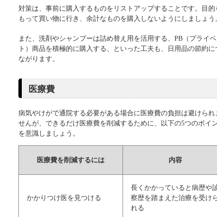
対策は、事前に購入するものをリストアップすることです。目的
もって買い物に行き、余計なものを購入しないようにしましょう
また、洗剤やシャンプーは詰め替え用を活用する、PB（プライベ
ト）商品を積極的に購入する、といった工夫も、日用品の節約に
ながります。
医療費
病気やけがで通院する必要がある場合に医療費の負担は避けられ
せんが、できるだけ医療費を削減するために、以下の5つのポイ
を意識しましょう。
医療費を削減するには
内容
長くかかっていると病歴や
かかりつけ医を見つける
察歴を踏まえた治療を受け
れる