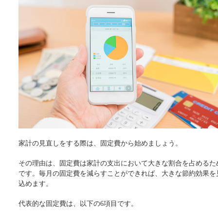
家計の見直しをする際は、固定費から始めましょう。
その理由は、固定費は家計の支出において大きな割合を占めるた
です。毎月の固定費を減らすことができれば、大きな節約効果を
込めます。
代表的な固定費は、以下の6項目です。