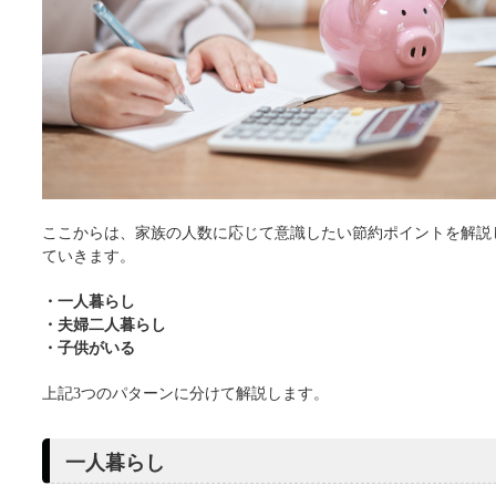
ここからは、家族の人数に応じて意識したい節約ポイントを解説
ていきます。
・一人暮らし
・夫婦二人暮らし
・子供がいる
上記3つのパターンに分けて解説します。
一人暮らし