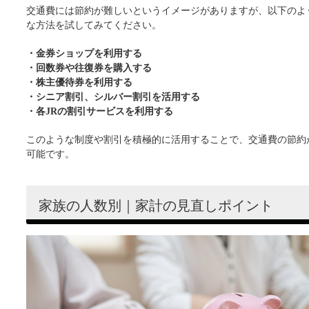
交通費には節約が難しいというイメージがありますが、以下のよ
な方法を試してみてください。
・金券ショップを利用する
・回数券や往復券を購入する
・株主優待券を利用する
・シニア割引、シルバー割引を活用する
・各JRの割引サービスを利用する
このような制度や割引を積極的に活用することで、交通費の節約
可能です。
家族の人数別｜家計の見直しポイント