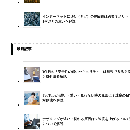
インターネットに10G（ギガ）の光回線は必要？メリッ
1ギガとの違いを解説
最新記事
Wi-Fiの「安全性の低いセキュリティ」は無視できる？
と対処法を解説
YouTubeが遅い・重い・見れない時の原因は？速度の目
対処法を解説
テザリングが遅い・切れる原因は？速度を上げる7つの
について解説