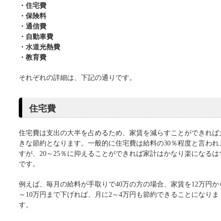
・住宅費
・保険料
・通信費
・自動車費
・水道光熱費
・教育費
それぞれの詳細は、下記の通りです。
住宅費
住宅費は支出の大半を占めるため、家賃を減らすことができれば
きな節約となります。一般的に住宅費は給料の30％程度と言われ
すが、20～25％に抑えることができれば家計はかなり楽になるは
です。
例えば、毎月の給料が手取りで40万の方の場合、家賃を12万円か
～10万円まで下げれば、月に2～4万円も節約できることになりま
す。