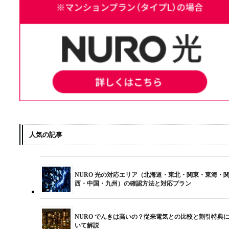
人気の記事
NURO 光の対応エリア（北海道・東北・関東・東海・
西・中国・九州）の確認方法と対応プラン
NURO でんきは高いの？従来電気との比較と割引特典
いて解説