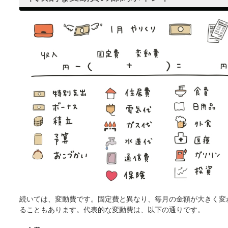
続いては、変動費です。固定費と異なり、毎月の金額が大きく変
ることもあります。代表的な変動費は、以下の通りです。