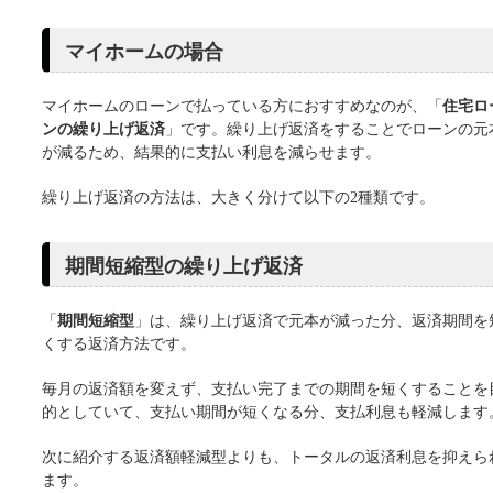
マイホームの場合
マイホームのローンで払っている方におすすめなのが、「
住宅ロ
ンの繰り上げ返済
」です。繰り上げ返済をすることでローンの元
が減るため、結果的に支払い利息を減らせます。
繰り上げ返済の方法は、大きく分けて以下の2種類です。
期間短縮型の繰り上げ返済
「
期間短縮型
」は、繰り上げ返済で元本が減った分、返済期間を
くする返済方法です。
毎月の返済額を変えず、支払い完了までの期間を短くすることを
的としていて、支払い期間が短くなる分、支払利息も軽減します
次に紹介する返済額軽減型よりも、トータルの返済利息を抑えら
ます。