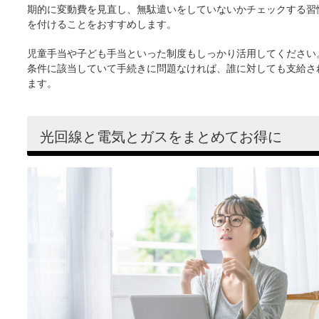
期的に変動費を見直し、無駄遣いをしていないかチェックする習
を付けることをおすすめします。
児童手当や子ども手当といった制度もしっかり活用してください
条件に該当していて手続きに問題なければ、誰に対しても支給さ
ます。
光回線と電気とガスをまとめてお得に