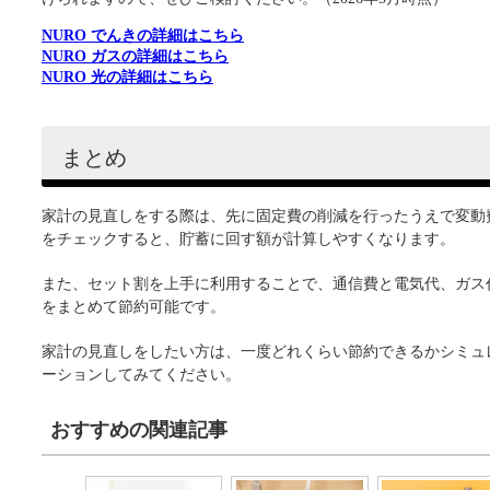
NURO でんきの詳細はこちら
NURO ガスの詳細はこちら
NURO 光の詳細はこちら
まとめ
家計の見直しをする際は、先に固定費の削減を行ったうえで変動
をチェックすると、貯蓄に回す額が計算しやすくなります。
また、セット割を上手に利用することで、通信費と電気代、ガス
をまとめて節約可能です。
家計の見直しをしたい方は、一度どれくらい節約できるかシミュ
ーションしてみてください。
おすすめの関連記事