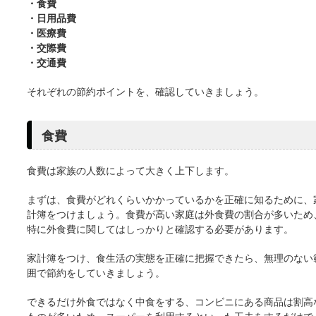
・食費
・日用品費
・医療費
・交際費
・交通費
それぞれの節約ポイントを、確認していきましょう。
食費
食費は家族の人数によって大きく上下します。
まずは、食費がどれくらいかかっているかを正確に知るために、
計簿をつけましょう。食費が高い家庭は外食費の割合が多いため
特に外食費に関してはしっかりと確認する必要があります。
家計簿をつけ、食生活の実態を正確に把握できたら、無理のない
囲で節約をしていきましょう。
できるだけ外食ではなく中食をする、コンビニにある商品は割高