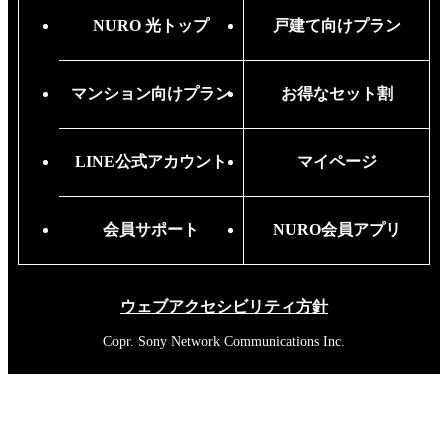
NURO 光トップ
戸建て向けプラン
マンション向けプラン
お得なセット割
LINE公式アカウント
マイページ
会員サポート
NURO会員アプリ
ウェブアクセシビリティ方針
Copr. Sony Network Communications Inc.